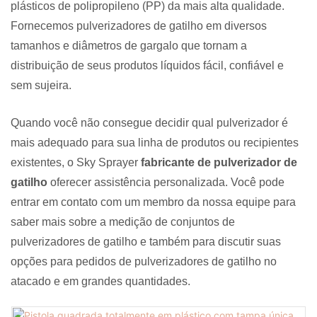
plásticos de polipropileno (PP) da mais alta qualidade.
Fornecemos pulverizadores de gatilho em diversos
tamanhos e diâmetros de gargalo que tornam a
distribuição de seus produtos líquidos fácil, confiável e
sem sujeira.
Quando você não consegue decidir qual pulverizador é
mais adequado para sua linha de produtos ou recipientes
existentes, o Sky Sprayer
fabricante de pulverizador de
gatilho
oferecer assistência personalizada. Você pode
entrar em contato com um membro da nossa equipe para
saber mais sobre a medição de conjuntos de
pulverizadores de gatilho e também para discutir suas
opções para pedidos de pulverizadores de gatilho no
atacado e em grandes quantidades.