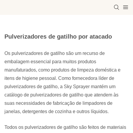
Pulverizadores de gatilho por atacado
Os pulverizadores de gatilho são um recurso de
embalagem essencial para muitos produtos
manufaturados, como produtos de limpeza doméstica e
itens de higiene pessoal. Como fornecedora líder de
pulverizadores de gatilho, a Sky Sprayer mantém um
catálogo de pulverizadores de gatilho que atendem às
suas necessidades de fabricação de limpadores de
janelas, detergentes de cozinha e outros líquidos.
Todos os pulverizadores de gatilho são feitos de materiais