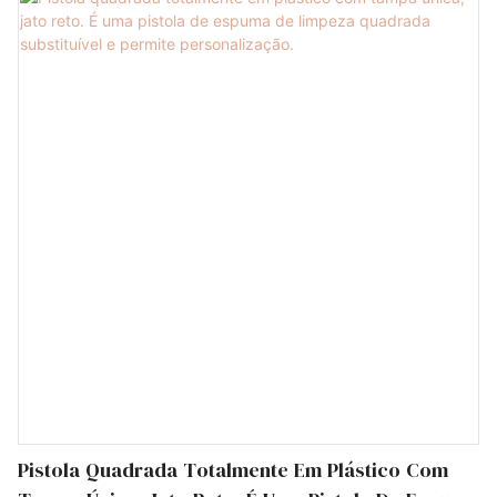
Pistola Quadrada Totalmente Em Plástico Com