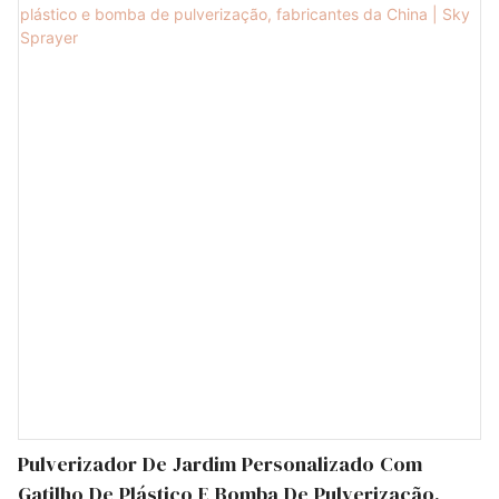
Pulverizador De Jardim Personalizado Com
Gatilho De Plástico E Bomba De Pulverização,