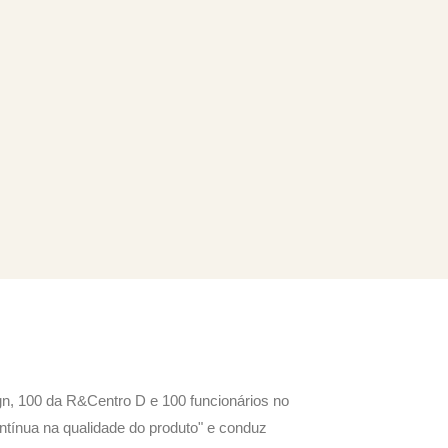
n, 100 da R&Centro D e 100 funcionários no
ntínua na qualidade do produto" e conduz