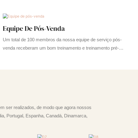
Equipe De Pós-Venda
Um total de 100 membros da nossa equipe de serviço pós-
venda receberam um bom treinamento e treinamento pré-
trabalho
em ser realizados, de modo que agora nossos
ália, Portugal, Espanha, Canadá, Dinamarca,