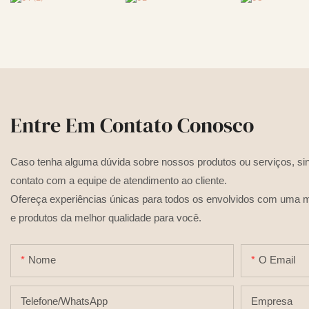
Entre Em Contato Conosco
Caso tenha alguma dúvida sobre nossos produtos ou serviços, sin
contato com a equipe de atendimento ao cliente.
Ofereça experiências únicas para todos os envolvidos com uma m
e produtos da melhor qualidade para você.
Nome
O Email
Telefone/WhatsApp
Empresa