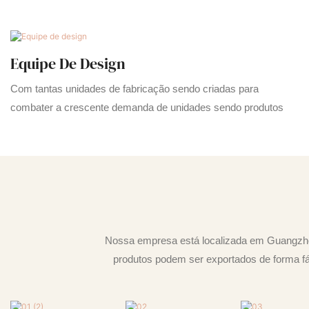
Equipe De Design
Com tantas unidades de fabricação sendo criadas para
combater a crescente demanda de unidades sendo produtos
Nossa empresa está localizada em Guangzhou
produtos podem ser exportados de forma fác