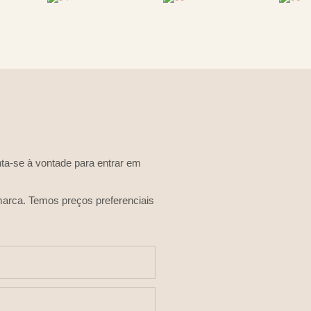
ta-se à vontade para entrar em
arca. Temos preços preferenciais