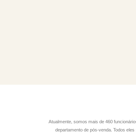
Atualmente, somos mais de 460 funcionário
departamento de pós-venda. Todos eles s