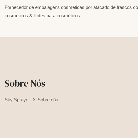
Fornecedor de embalagens cosméticas por atacado de frascos c
cosméticos & Potes para cosméticos.
Sobre Nós
Sky Sprayer
Sobre nós