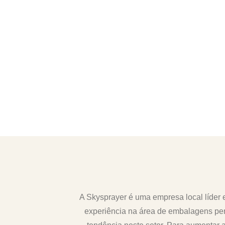
A Skysprayer é uma empresa local líder
experiência na área de embalagens pe