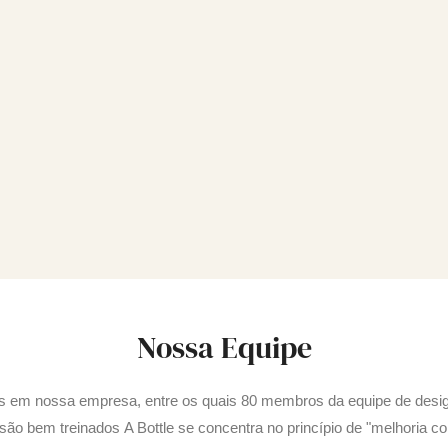
Nossa Equipe
s em nossa empresa, entre os quais 80 membros da equipe de desig
ão bem treinados A Bottle se concentra no princípio de "melhoria co