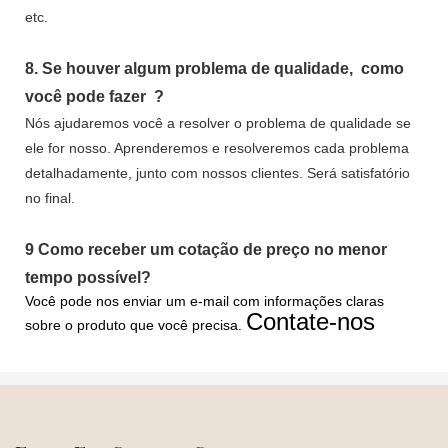
etc.
8.
Se houver algum problema de qualidade,
como
você pode fazer
?
Nós ajudaremos você a resolver o problema de qualidade se
ele for nosso. Aprenderemos e resolveremos cada problema
detalhadamente, junto com nossos clientes. Será satisfatório
no final.
9
Como receber um cotação de preço no menor
tempo possível?
Você pode nos enviar um e-mail com informações claras
Contate-nos
sobre o produto que você precisa.