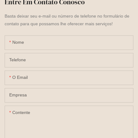
Entre Em Contato Conosco
Basta deixar seu e-mail ou número de telefone no formulário de
contato para que possamos lhe oferecer mais serviços!
Nome
Telefone
O Email
Empresa
Contente