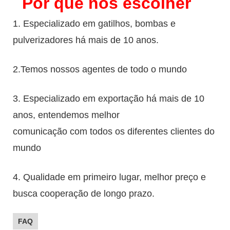
Por que nos escolher
1. Especializado em gatilhos, bombas e
pulverizadores há mais de 10 anos.
2.Temos nossos agentes de todo o mundo
3. Especializado em exportação há mais de 10
anos, entendemos melhor
comunicação com todos os diferentes clientes do
mundo
4. Qualidade em primeiro lugar, melhor preço e
busca cooperação de longo prazo.
FAQ