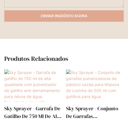
ENVIAR INQUÉRITO AGORA
Produtos Relacionados
Sky Sprayer - Garrafa De
Sky Sprayer - Conjunto
Gatilho De 750 Ml De Alta
De Garrafas
Qualidade Com
Pulverizadoras De