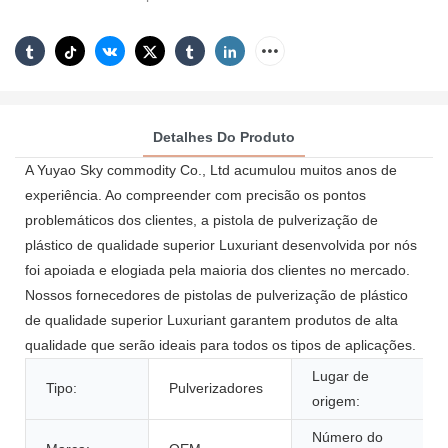
Detalhes Do Produto
A Yuyao Sky commodity Co., Ltd acumulou muitos anos de
experiência. Ao compreender com precisão os pontos
problemáticos dos clientes, a pistola de pulverização de
plástico de qualidade superior Luxuriant desenvolvida por nós
foi apoiada e elogiada pela maioria dos clientes no mercado.
Nossos fornecedores de pistolas de pulverização de plástico
de qualidade superior Luxuriant garantem produtos de alta
qualidade que serão ideais para todos os tipos de aplicações.
Lugar de
Tipo:
Pulverizadores
origem:
Número do