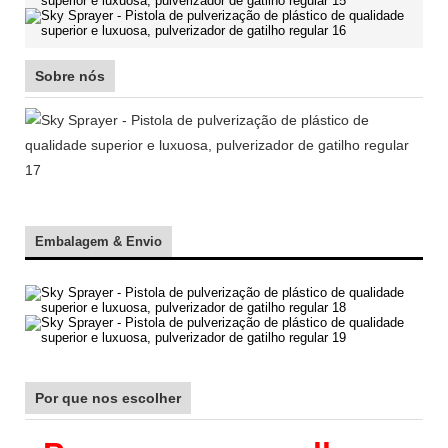
Sobre nós
Embalagem & Envio
Por que nos escolher