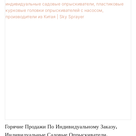
национальным стандартом.
Горячие Продажи По Индивидуальному Заказу,
Индивидуальные Садовые Опрыскиватели,