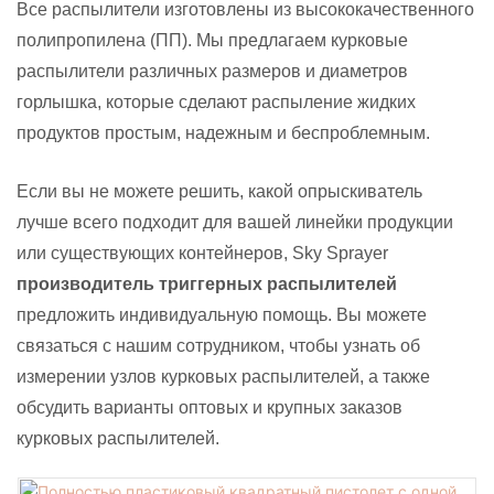
Все распылители изготовлены из высококачественного
полипропилена (ПП). Мы предлагаем курковые
распылители различных размеров и диаметров
горлышка, которые сделают распыление жидких
продуктов простым, надежным и беспроблемным.
Если вы не можете решить, какой опрыскиватель
лучше всего подходит для вашей линейки продукции
или существующих контейнеров, Sky Sprayer
производитель триггерных распылителей
предложить индивидуальную помощь. Вы можете
связаться с нашим сотрудником, чтобы узнать об
измерении узлов курковых распылителей, а также
обсудить варианты оптовых и крупных заказов
курковых распылителей.