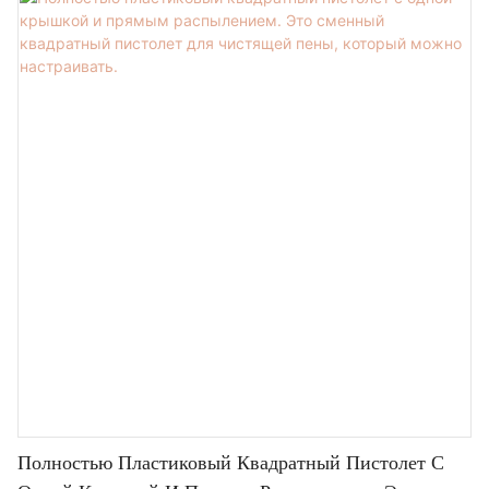
Полностью Пластиковый Квадратный Пистолет С