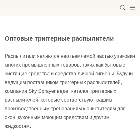
Оптовые триггерные распылители
Распылители являются неотъемлемой частью упаковки
многих промышленных товаров, таких как бытовые
чистящие средства и средства личной гигиены. Будучи
ведущим поставщиком триггерных распылителей,
компания Sky Sprayer ведет каталог триггерных
распылителей, которые соответствуют вашим
производственным требованиям к очистителям для
окон, кухонным моющим средствам и другим
жидкостям.