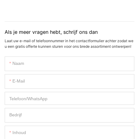
Als je meer vragen hebt, schrijf ons dan
Laat uw e-mail of telefoonnummer in het contactformulier achter zodat we
u een gratis offerte kunnen sturen voor ons brede assortiment ontwerpen!
Naam
E-Mail
Telefoon/WhatsApp
Bedrijf
Inhoud