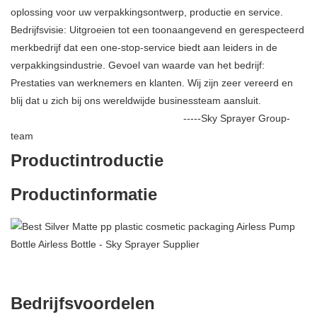
oplossing voor uw verpakkingsontwerp, productie en service.
Bedrijfsvisie: Uitgroeien tot een toonaangevend en gerespecteerd
merkbedrijf dat een one-stop-service biedt aan leiders in de
verpakkingsindustrie. Gevoel van waarde van het bedrijf:
Prestaties van werknemers en klanten. Wij zijn zeer vereerd en
blij dat u zich bij ons wereldwijde businessteam aansluit.
-----Sky Sprayer Group-
team
Productintroductie
Productinformatie
Bedrijfsvoordelen