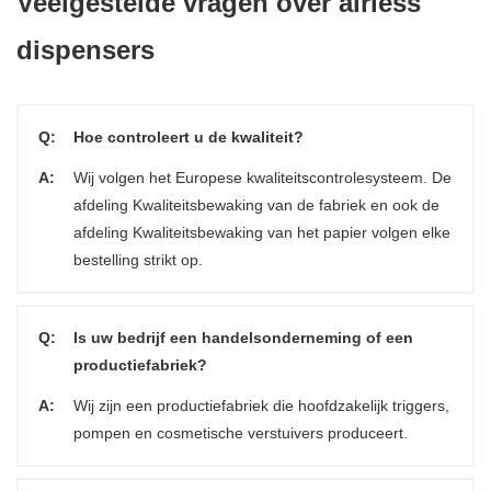
Veelgestelde vragen over airless
dispensers
Q:
Hoe controleert u de kwaliteit?
A:
Wij volgen het Europese kwaliteitscontrolesysteem. De
afdeling Kwaliteitsbewaking van de fabriek en ook de
afdeling Kwaliteitsbewaking van het papier volgen elke
bestelling strikt op.
Q:
Is uw bedrijf een handelsonderneming of een
productiefabriek?
A:
Wij zijn een productiefabriek die hoofdzakelijk triggers,
pompen en cosmetische verstuivers produceert.