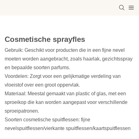
Cosmetische sprayfles
Gebruik: Geschikt voor producten die in een fijne nevel
moeten worden aangebracht, zoals haarlak, gezichtsspray
en bepaalde soorten parfums.
Voordelen: Zorgt voor een gelijkmatige verdeling van
vloeistof over een groot oppervlak.
Materiaal: Meestal gemaakt van plastic of glas, met een
sproeikop die kan worden aangepast voor verschillende
sproeipatronen.
Soorten cosmetische spuitflessen: fijne
nevelspuitflessen/vierkante spuitflessen/kaartspuitflessen