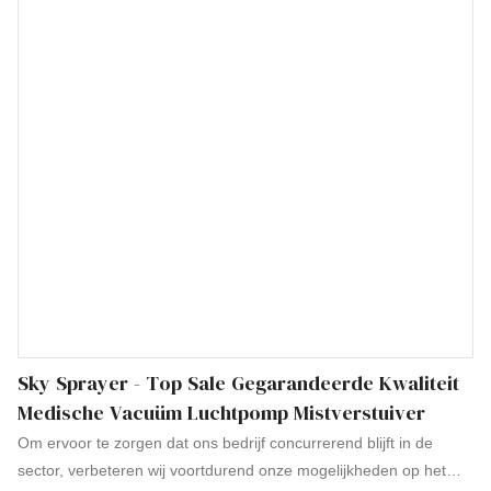
Sky Sprayer - Top Sale Gegarandeerde Kwaliteit
Medische Vacuüm Luchtpomp Mistverstuiver
Om ervoor te zorgen dat ons bedrijf concurrerend blijft in de
sector, verbeteren wij voortdurend onze mogelijkheden op het