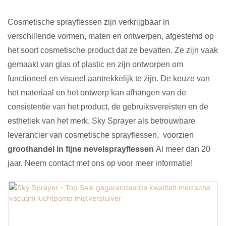
Cosmetische sprayflessen zijn verkrijgbaar in
verschillende vormen, maten en ontwerpen, afgestemd op
het soort cosmetische product dat ze bevatten. Ze zijn vaak
gemaakt van glas of plastic en zijn ontworpen om
functioneel en visueel aantrekkelijk te zijn. De keuze van
het materiaal en het ontwerp kan afhangen van de
consistentie van het product, de gebruiksvereisten en de
esthetiek van het merk. Sky Sprayer als betrouwbare
leverancier van cosmetische sprayflessen, voorzien
groothandel in fijne nevelsprayflessen
Al meer dan 20
jaar. Neem contact met ons op voor meer informatie!