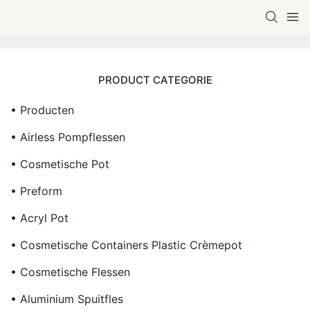
PRODUCT CATEGORIE
• Producten
• Airless Pompflessen
• Cosmetische Pot
• Preform
• Acryl Pot
• Cosmetische Containers Plastic Crèmepot
• Cosmetische Flessen
• Aluminium Spuitfles