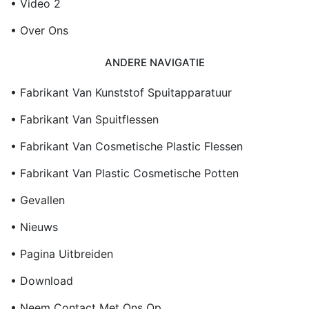
• Video 2
• Over Ons
ANDERE NAVIGATIE
• Fabrikant Van Kunststof Spuitapparatuur
• Fabrikant Van Spuitflessen
• Fabrikant Van Cosmetische Plastic Flessen
• Fabrikant Van Plastic Cosmetische Potten
• Gevallen
• Nieuws
• Pagina Uitbreiden
• Download
• Neem Contact Met Ons Op