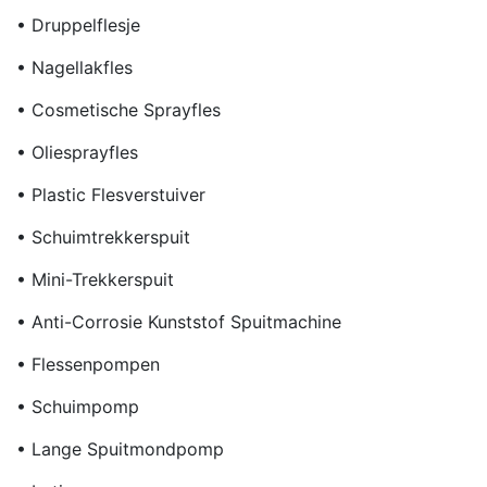
• Druppelflesje
• Nagellakfles
• Cosmetische Sprayfles
• Oliesprayfles
• Plastic Flesverstuiver
• Schuimtrekkerspuit
• Mini-Trekkerspuit
• Anti-Corrosie Kunststof Spuitmachine
• Flessenpompen
• Schuimpomp
• Lange Spuitmondpomp