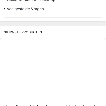
• Veelgestelde Vragen
NIEUWSTE PRODUCTEN