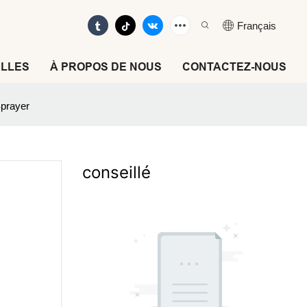
Français
LLES
À PROPOS DE NOUS
CONTACTEZ-NOUS
Sprayer
conseillé