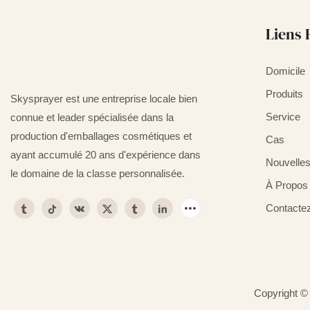
Liens 
Domicile
Produits
Skysprayer est une entreprise locale bien
Service
connue et leader spécialisée dans la
production d'emballages cosmétiques et
Cas
ayant accumulé 20 ans d'expérience dans
Nouvelle
le domaine de la classe personnalisée.
À Propos
Contacte
Copyright ©