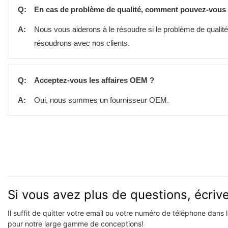
Q:
En cas de problème de qualité, comment pouvez-vous
A:
Nous vous aiderons à le résoudre si le problème de qualit
résoudrons avec nos clients.
Q:
Acceptez-vous les affaires OEM ?
A:
Oui, nous sommes un fournisseur OEM.
Si vous avez plus de questions, écri
Il suffit de quitter votre email ou votre numéro de téléphone dans
pour notre large gamme de conceptions!