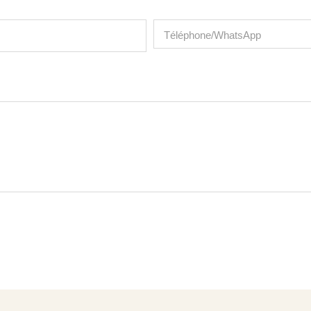
Téléphone/WhatsApp