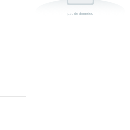
pas de données