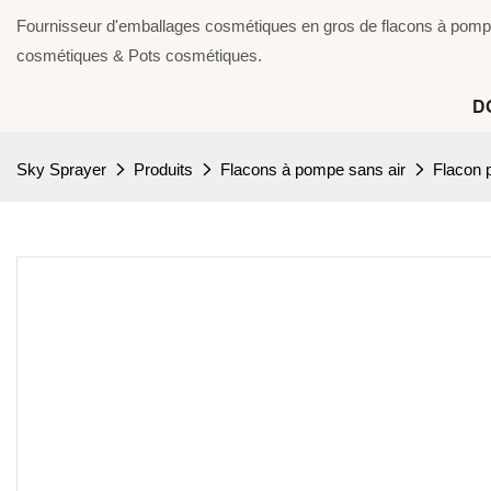
Fournisseur d'emballages cosmétiques en gros de flacons à pompe 
cosmétiques & Pots cosmétiques.
D
Sky Sprayer
Produits
Flacons à pompe sans air
Flacon 