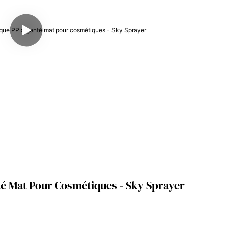
té Mat Pour Cosmétiques - Sky Sprayer