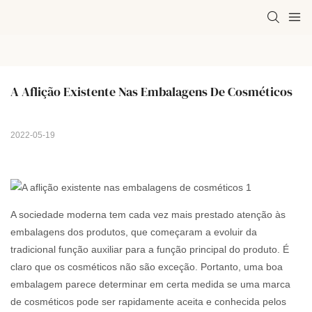
A Aflição Existente Nas Embalagens De Cosméticos
2022-05-19
A sociedade moderna tem cada vez mais prestado atenção às
embalagens dos produtos, que começaram a evoluir da
tradicional função auxiliar para a função principal do produto. É
claro que os cosméticos não são exceção. Portanto, uma boa
embalagem parece determinar em certa medida se uma marca
de cosméticos pode ser rapidamente aceita e conhecida pelos