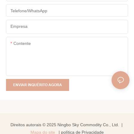
Telefone/WhatsApp
Empresa
Contente
ENVIAR INQUÉRITO AGORA
Direitos autorais © 2025 Ningbo Sky Commodity Co., Ltd. |
Mapa do site
|
política de Privacidade