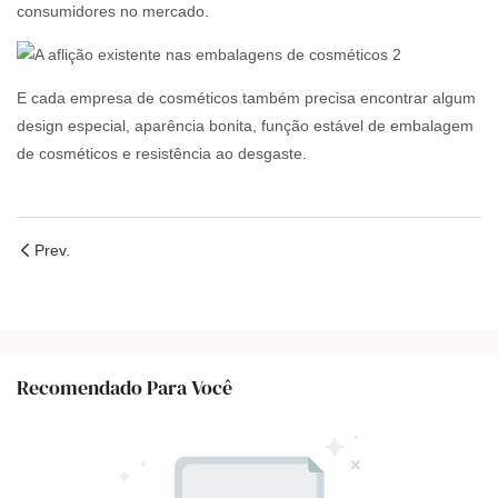
consumidores no mercado.
E cada empresa de cosméticos também precisa encontrar algum
design especial, aparência bonita, função estável de embalagem
de cosméticos e resistência ao desgaste.
Prev.
Recomendado Para Você