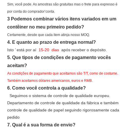
Sim, você pode.
As amostras são gratuitas
mas o frete para expresso é
por conta do comprador’conta.
3
Podemos combinar vários itens variados em um
contêiner no meu primeiro pedido?
Certamente, desde que cada item atinja nosso MOQ.
4.
E quanto ao prazo de entrega normal?
Isto
’
está por aí
15-20
dias
após receber o depósito.
5.
Que tipos de condições de pagamento vocês
aceitam?
As condições de pagamento que aceitamos são T/T, como de costume.
Também aceitamos dólares americanos, euros e RMB.
6.
Como você controla a qualidade?
Seguimos o sistema de controle de qualidade europeu.
Departamento de controle de qualidade da fábrica e também
controle de qualidade de papel seguindo rigorosamente cada
pedido
7.
Qual é a sua forma de envio?