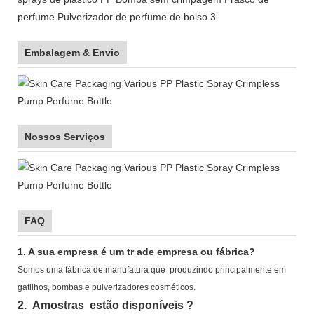
Embalagem & Envio
Nossos Serviços
FAQ
1.
A sua empresa é
um tr
ade
empresa ou fábrica?
Somos uma fábrica de manufatura que
produzindo principalmente em
gatilhos, bombas e pulverizadores cosméticos.
2.
Amostras
estão disponíveis
?