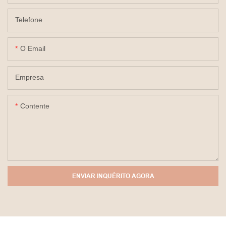
Telefone
O Email
Empresa
Contente
ENVIAR INQUÉRITO AGORA