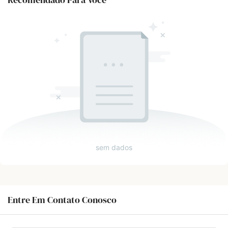
sem dados
Entre Em Contato Conosco