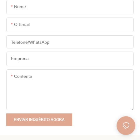
Nome
O Email
Telefone/WhatsApp
Empresa
Contente
ENVIAR INQUÉRITO AGORA