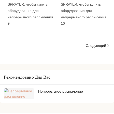
Следующий
Рекомендовано Для Вас
Непрерывное распыление