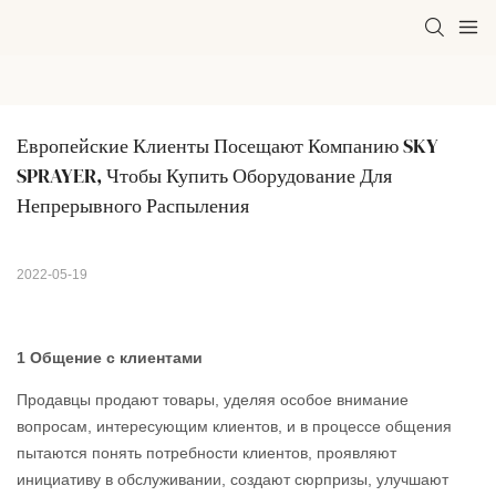
Европейские Клиенты Посещают Компанию SKY 
SPRAYER, Чтобы Купить Оборудование Для 
Непрерывного Распыления
2022-05-19
1 Общение с клиентами
Продавцы продают товары, уделяя особое внимание
вопросам, интересующим клиентов, и в процессе общения
пытаются понять потребности клиентов, проявляют
инициативу в обслуживании, создают сюрпризы, улучшают