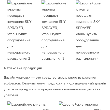
4.Упаковка продукции
Дизайн упаковки — это средство визуального выражения
эффектов. Клиенты могут предложить индивидуальный дизайн
упаковки продукта или предоставить визуализации дизайна
упаковки.