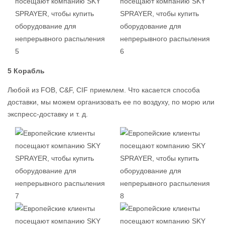
5 Корабль
Любой из FOB, C&F, CIF приемлем. Что касается способа
доставки, мы можем организовать ее по воздуху, по морю или
экспресс-доставку и т. д.