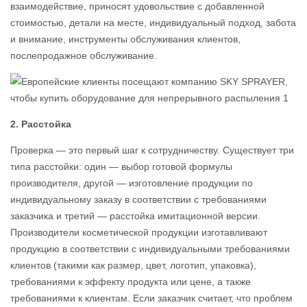
взаимодействие, приносят удовольствие с добавленной
стоимостью, детали на месте, индивидуальный подход, забота
и внимание, инструменты обслуживания клиентов,
послепродажное обслуживание.
2. Расстойка
Проверка — это первый шаг к сотрудничеству. Существует три
типа расстойки: один — выбор готовой формулы
производителя, другой — изготовление продукции по
индивидуальному заказу в соответствии с требованиями
заказчика и третий — расстойка имитационной версии.
Производители косметической продукции изготавливают
продукцию в соответствии с индивидуальными требованиями
клиентов (такими как размер, цвет, логотип, упаковка),
требованиями к эффекту продукта или цене, а также
требованиями к клиентам. Если заказчик считает, что проблем