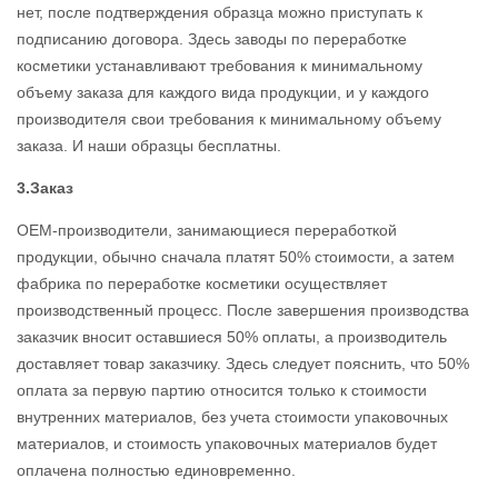
нет, после подтверждения образца можно приступать к
подписанию договора. Здесь заводы по переработке
косметики устанавливают требования к минимальному
объему заказа для каждого вида продукции, и у каждого
производителя свои требования к минимальному объему
заказа. И наши образцы бесплатны.
3.Заказ
OEM-производители, занимающиеся переработкой
продукции, обычно сначала платят 50% стоимости, а затем
фабрика по переработке косметики осуществляет
производственный процесс. После завершения производства
заказчик вносит оставшиеся 50% оплаты, а производитель
доставляет товар заказчику. Здесь следует пояснить, что 50%
оплата за первую партию относится только к стоимости
внутренних материалов, без учета стоимости упаковочных
материалов, и стоимость упаковочных материалов будет
оплачена полностью единовременно.