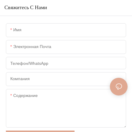
Свяжитесь С Нами
Имя
Электронная Почта
Телефон/WhatsApp
Компания
Содержание