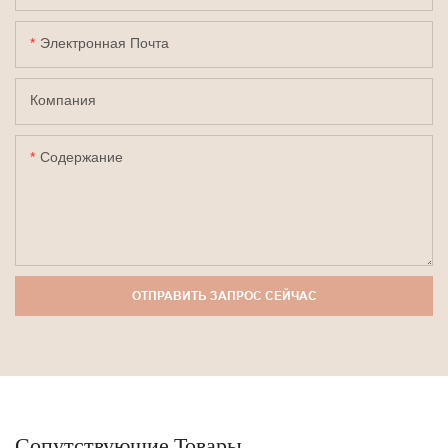
Электронная Почта
Компания
Содержание
ОТПРАВИТЬ ЗАПРОС СЕЙЧАС
Сопутствующие Товары