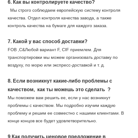
6.
Как вы контролируете качество?
Мы строго соблюдаем европейскую систему контроля
качества. Отдел контроля качества завода, а также
контроль качества на бумаге для каждого заказа.
7.
Какой у вас способ доставки?
FOB ,C&Любой вариант F, CIF приемлем. Для
транспортировки мы можем организовать доставку по
воздуху, по морю или экспресс-доставкой и т. д.
8.
Если возникнут какие-либо проблемы с
качеством,
как ты можешь это сделать
?
Мы поможем вам решить ее, если у нас возникнут
проблемы с качеством. Мы подробно изучим каждую
проблему и решим ее совместно с нашими клиентами. В
конце концов все будет удовлетворительно.
9
Как получить ценовое предложение в