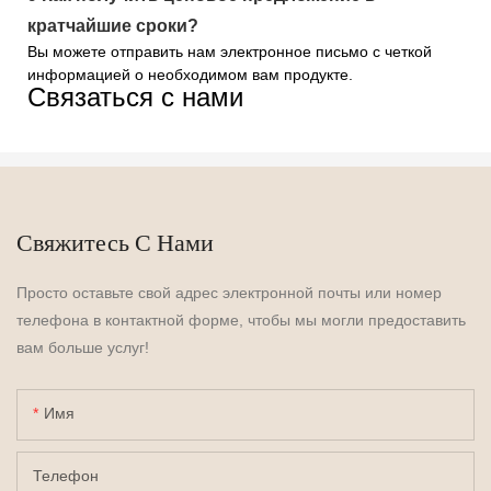
кратчайшие сроки?
Вы можете отправить нам электронное письмо с четкой
информацией о необходимом вам продукте.
Связаться с нами
Свяжитесь С Нами
Просто оставьте свой адрес электронной почты или номер
телефона в контактной форме, чтобы мы могли предоставить
вам больше услуг!
Имя
Телефон