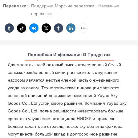
Перевозки:
Поддержка Морские перевозки · Наземные
перевозки
Подробная Информация О Продуктах
Для многих людей оптовый высококачественный белый
сельскохозяйственный мини-распылитель с курковым
насосом является неотъемлемой частью ежедневного
ухода за садом. Технологические инновации являются
основной причиной достижения компанией Yuyao Sky
Goods Co., Ltd устойчивого развития. Компания Yuyao Sky
Goods Co., Ltd. полна решимости инвестировать больше
средств в улучшение потенциала НИОКР и привлечь
больше талантов в отрасль, поскольку оба этих фактора
могут внести большой вклад в долгосрочное развитие