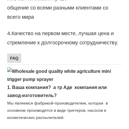
общение со всеми разными клиентами со
всего мира
4.Качество на первом месте, лучшая цена и
стремление к долгосрочному сотрудничеству.
FAQ
1.
Ваша компания?
а тр
Аде
компания или
завод-изготовитель?
Мы являемся фабрикой-производителем, которая
в
основном производятся в виде триггеров, насосов и
косметических распылителей.