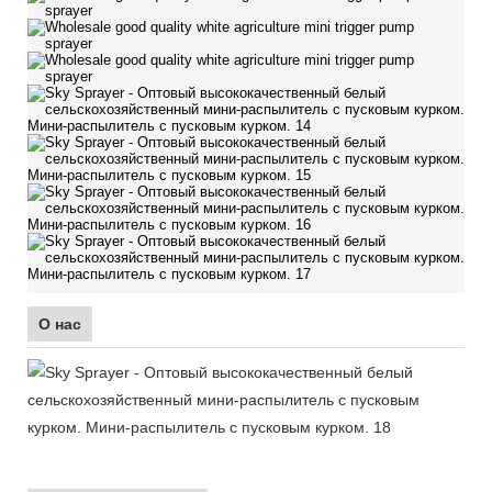
О нас