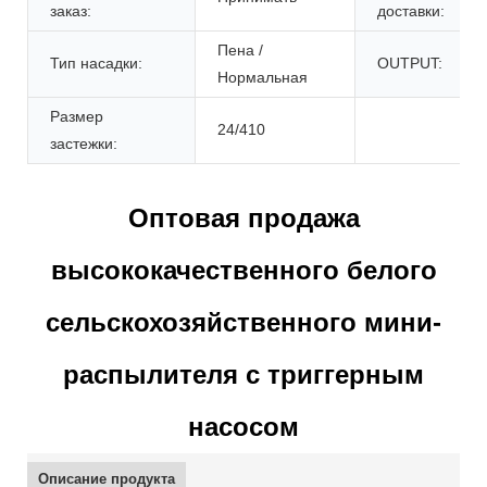
заказ:
доставки:
Пена /
Тип насадки:
OUTPUT:
Нормальная
Размер
24/410
застежки:
Оптовая продажа
высококачественного белого
сельскохозяйственного мини-
распылителя с триггерным
насосом
Описание продукта