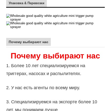
Упаковка & Перевозки
Почему выбирают нас
Почему выбирают нас
1. Более 10 лет специализируемся на
триггерах, насосах и распылителях.
2. У нас есть агенты по всему миру.
3. Специализируемся на экспорте более 10
лет, мы понимаем лучше