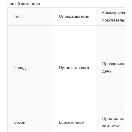
нашей компании.
Коммерческий
Тип:
Опрыскиватели
покупатель:
Праздничный
Повод:
Путешествовать
день:
Пространство
Сезон:
Всесезонный
комнаты: