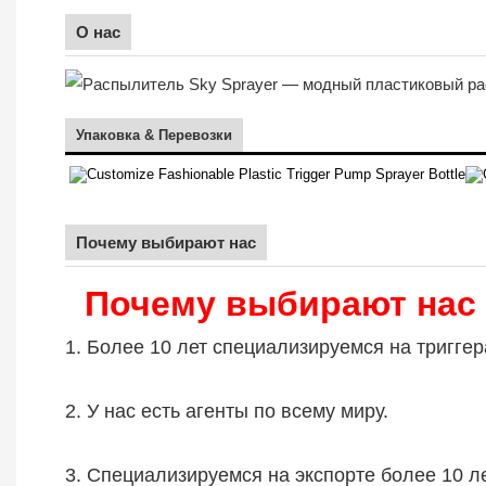
О нас
Упаковка & Перевозки
Почему выбирают нас
Почему выбирают нас
1. Более 10 лет специализируемся на триггер
2. У нас есть агенты по всему миру.
3. Специализируемся на экспорте более 10 л