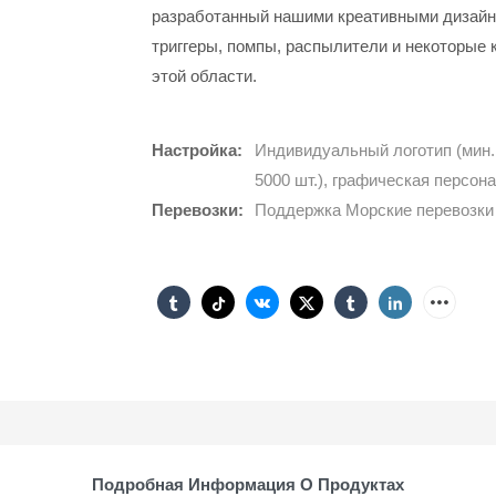
разработанный нашими креативными дизайне
триггеры, помпы, распылители и некоторые
этой области.
Настройка:
Индивидуальный логотип (мин. 
5000 шт.), графическая персона
Перевозки:
Поддержка Морские перевозки
Подробная Информация О Продуктах