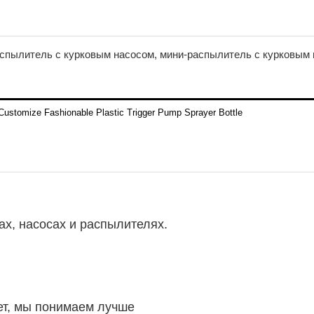
ах, насосах и распылителях.
ет, мы понимаем лучше