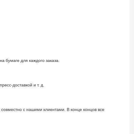
на бумаге для каждого заказа.
есс-доставкой и т. д.
 совместно с нашими клиентами. В конце концов все