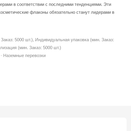
рами в соответствии с последними тенденциями. Эти
 косметические флаконы обязательно станут лидерами в
Заказ: 5000 шт.), Индивидуальная упаковка (мин. Заказ:
лизация (мин. Заказ: 5000 шт.)
 · Наземные перевозки