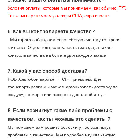
Условия оплаты, которые мы принимаем, как обычно, T/T.
Также мы принимаем доллары США, евро и юани.
6.
Как вы контролируете качество?
Мы строго соблюдаем европейскую систему контроля
качества. Отдел контроля качества завода, а также
контроль качества на бумаге для каждого заказа.
7.
Какой у вас способ доставки?
FOB ,C&Любой вариант F, CIF приемлем. Для
транспортировки мы можем организовать доставку по
воздуху, по морю или экспресс-доставкой и т. д.
8.
Если возникнут какие-либо проблемы с
качеством,
как ты можешь это сделать
?
Мы поможем вам решить ее, если у нас возникнут
проблемы с качеством. Мы подробно изучим каждую