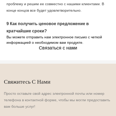
проблему и решим ее совместно с нашими клиентами. В
конце концов все будет удовлетворительно.
9
Как получить ценовое предложение в
кратчайшие сроки?
Вы можете отправить нам электронное письмо с четкой
информацией о необходимом вам продукте.
Связаться с нами
Свяжитесь С Нами
Просто оставьте свой адрес электронной почты или номер
телефона в контактной форме, чтобы мы могли предоставить
вам больше услуг!