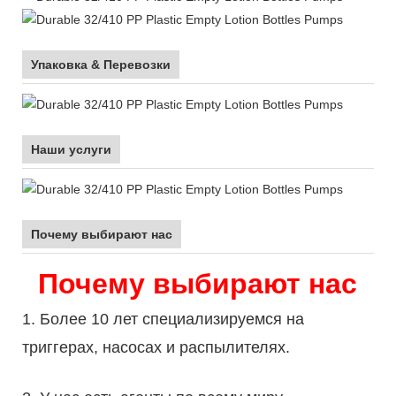
Упаковка & Перевозки
Наши услуги
Почему выбирают нас
Почему выбирают нас
1. Более 10 лет специализируемся на
триггерах, насосах и распылителях.