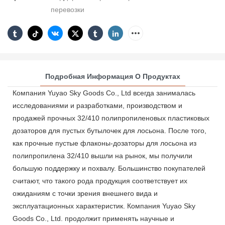
перевозки
Подробная Информация О Продуктах
Компания Yuyao Sky Goods Co., Ltd всегда занималась
исследованиями и разработками, производством и
продажей прочных 32/410 полипропиленовых пластиковых
дозаторов для пустых бутылочек для лосьона. После того,
как прочные пустые флаконы-дозаторы для лосьона из
полипропилена 32/410 вышли на рынок, мы получили
большую поддержку и похвалу. Большинство покупателей
считают, что такого рода продукция соответствует их
ожиданиям с точки зрения внешнего вида и
эксплуатационных характеристик. Компания Yuyao Sky
Goods Co., Ltd. продолжит применять научные и