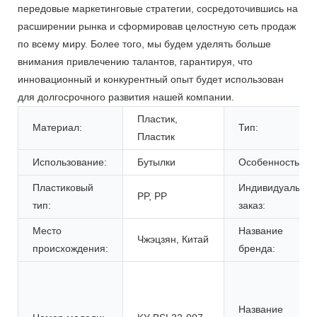
передовые маркетинговые стратегии, сосредоточившись на
расширении рынка и сформировав целостную сеть продаж
по всему миру. Более того, мы будем уделять больше
внимания привлечению талантов, гарантируя, что
инновационный и конкурентный опыт будет использован
для долгосрочного развития нашей компании.
Пластик,
Материал:
Тип:
Пластик
Использование:
Бутылки
Особенность:
Пластиковый
Индивидуальны
PP, PP
тип:
заказ:
Место
Название
Чжэцзян, Китай
происхождения:
бренда:
Название