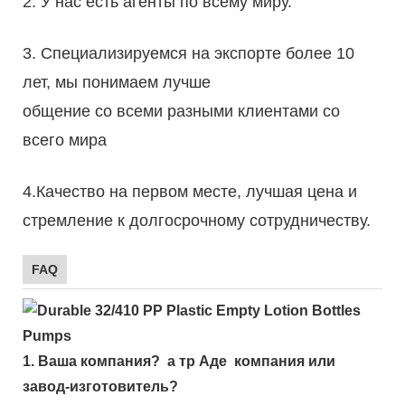
2. У нас есть агенты по всему миру.
3. Специализируемся на экспорте более 10
лет, мы понимаем лучше
общение со всеми разными клиентами со
всего мира
4.Качество на первом месте, лучшая цена и
стремление к долгосрочному сотрудничеству.
FAQ
1.
Ваша компания?
а тр
Аде
компания или
завод-изготовитель?