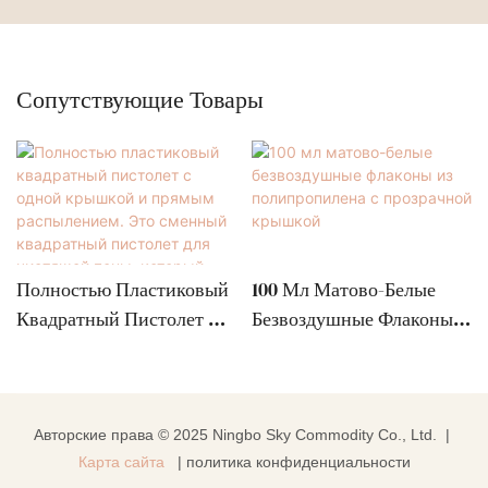
Сопутствующие Товары
Полностью Пластиковый
100 Мл Матово-Белые
Квадратный Пистолет С
Безвоздушные Флаконы
Одной Крышкой И
Из Полипропилена С
Прямым Распылением.
Прозрачной Крышкой
Это Сменный
Квадратный Пистолет
Авторские права © 2025 Ningbo Sky Commodity Co., Ltd. |
Для Чистящей Пены,
Карта сайта
|
политика конфиденциальности