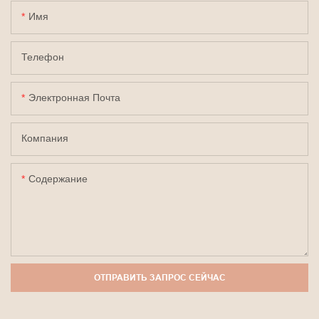
Имя
Телефон
Электронная Почта
Компания
Содержание
ОТПРАВИТЬ ЗАПРОС СЕЙЧАС