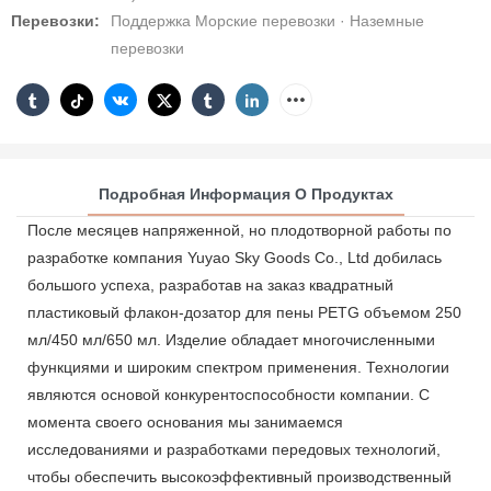
Перевозки:
Поддержка Морские перевозки · Наземные
перевозки
Подробная Информация О Продуктах
После месяцев напряженной, но плодотворной работы по
разработке компания Yuyao Sky Goods Co., Ltd добилась
большого успеха, разработав на заказ квадратный
пластиковый флакон-дозатор для пены PETG объемом 250
мл/450 мл/650 мл. Изделие обладает многочисленными
функциями и широким спектром применения. Технологии
являются основой конкурентоспособности компании. С
момента своего основания мы занимаемся
исследованиями и разработками передовых технологий,
чтобы обеспечить высокоэффективный производственный