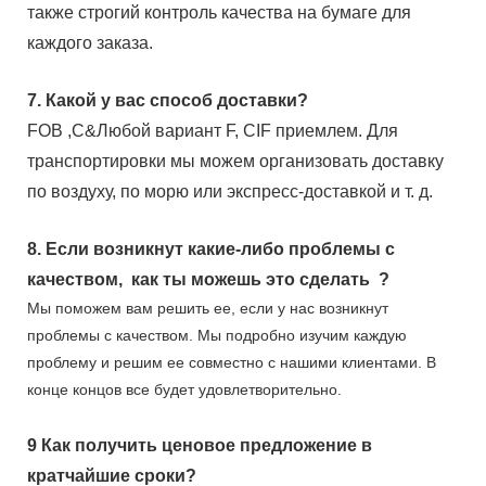
также строгий контроль качества на бумаге для
каждого заказа.
7.
Какой у вас способ доставки?
FOB ,C&Любой вариант F, CIF приемлем. Для
транспортировки мы можем организовать доставку
по воздуху, по морю или экспресс-доставкой и т. д.
8.
Если возникнут какие-либо проблемы с
качеством,
как ты можешь это сделать
?
Мы поможем вам решить ее, если у нас возникнут
проблемы с качеством. Мы подробно изучим каждую
проблему и решим ее совместно с нашими клиентами. В
конце концов все будет удовлетворительно.
9
Как получить ценовое предложение в
кратчайшие сроки?