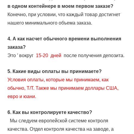
в одном контейнере в моем первом заказе?
Конечно, при условии, что каждый товар достигнет
нашего минимального объема заказа.
4.
А как насчет обычного времени выполнения
заказа?
Это
’
вокруг
15-20
дней
после получения депозита.
5.
Какие виды оплаты вы принимаете?
Условия оплаты, которые мы принимаем, как
обычно, T/T. Также мы принимаем доллары США,
евро и юани.
6.
Как вы контролируете качество?
Мы следуем европейской системе контроля
качества. Отдел контроля качества на заводе, а