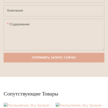
Компания
Содержание
ОТПРАВИТЬ ЗАПРОС СЕЙЧАС
Сопутствующие Товары