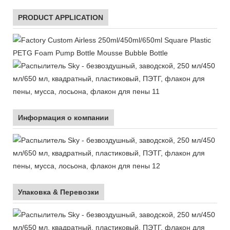
PRODUCT APPLICATION
Информация о компании
Упаковка & Перевозки