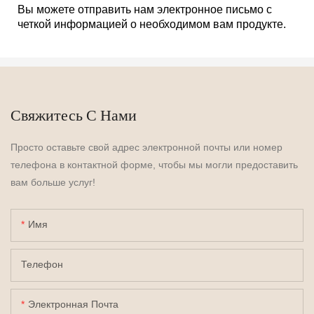
Вы можете отправить нам электронное письмо с
четкой информацией о необходимом вам продукте.
Свяжитесь С Нами
Просто оставьте свой адрес электронной почты или номер
телефона в контактной форме, чтобы мы могли предоставить
вам больше услуг!
Имя
Телефон
Электронная Почта