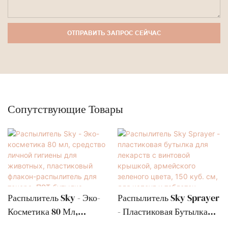
ОТПРАВИТЬ ЗАПРОС СЕЙЧАС
Сопутствующие Товары
Распылитель Sky - Эко-
Распылитель Sky Sprayer
Косметика 80 Мл,
- Пластиковая Бутылка
Средство Личной
Для Лекарств С Винтовой