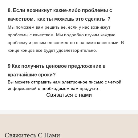
8.
Если возникнут какие-либо проблемы с
качеством,
как ты можешь это сделать
?
Мы поможем вам решить ее, если у нас возникнут
проблемы с качеством. Мы подробно изучим каждую
проблему и решим ее совместно с нашими клиентами. В
конце концов все будет удовлетворительно.
9
Как получить ценовое предложение в
кратчайшие сроки?
Вы можете отправить нам электронное письмо с четкой
информацией о необходимом вам продукте.
Связаться с нами
Свяжитесь С Нами