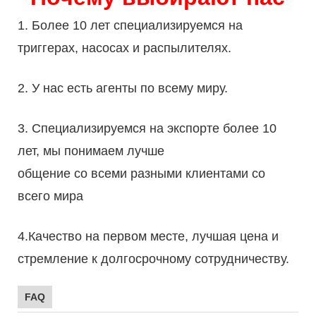
1. Более 10 лет специализируемся на
триггерах, насосах и распылителях.
2. У нас есть агенты по всему миру.
3. Специализируемся на экспорте более 10
лет, мы понимаем лучше
общение со всеми разными клиентами со
всего мира
4.Качество на первом месте, лучшая цена и
стремление к долгосрочному сотрудничеству.
FAQ