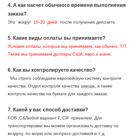
4.
А как насчет обычного времени выполнения
заказа?
Это
’
вокруг
15-20
дней
после получения депозита.
5.
Какие виды оплаты вы принимаете?
Условия оплаты, которые мы принимаем, как обычно, T/T.
Также мы принимаем доллары США, евро и юани.
6.
Как вы контролируете качество?
Мы строго соблюдаем европейскую систему контроля
качества. Отдел контроля качества завода, а также
контроль качества на бумаге для каждого заказа.
7.
Какой у вас способ доставки?
FOB ,C&Любой вариант F, CIF приемлем. Для
транспортировки мы можем организовать доставку по
воздуху, по морю или экспресс-доставкой и т. д.