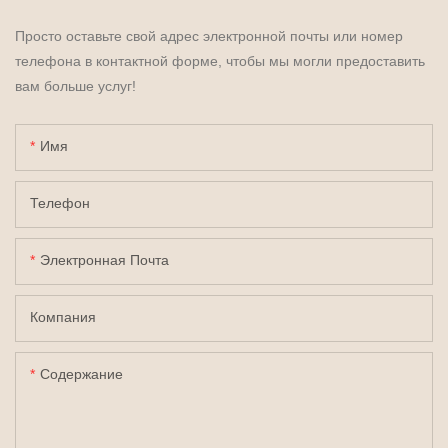
Просто оставьте свой адрес электронной почты или номер
телефона в контактной форме, чтобы мы могли предоставить
вам больше услуг!
Имя
Телефон
Электронная Почта
Компания
Содержание