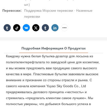
шт.)
Перевозки:
Поддержка Морские перевозки · Наземные
перевозки
Подробная Информация О Продуктах
Каждому нужна белая бутылка-дозатор для лосьона из
полиэтилентерефталата по заводской цене для косметики,
и мы можем предложить вам продукцию самого высокого
качества в мире. Пластиковые бутылки завоевали высокое
внимание и признание со стороны отрасли и рынка. С
самого начала компания Yuyao Sky Goods Co., Ltd
придерживалась делового принципа «честность» и
стремилась «предлагать клиентам самое лучшее». Мы
полностью уверены, что добьемся большого успеха в