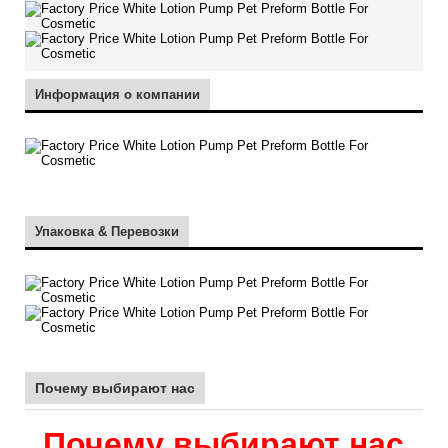
Информация о компании
Упаковка & Перевозки
Почему выбирают нас
Почему выбирают нас