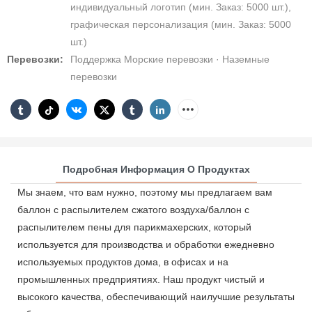
индивидуальный логотип (мин. Заказ: 5000 шт.),
графическая персонализация (мин. Заказ: 5000
шт.)
Перевозки:
Поддержка Морские перевозки · Наземные
перевозки
Подробная Информация О Продуктах
Мы знаем, что вам нужно, поэтому мы предлагаем вам
баллон с распылителем сжатого воздуха/баллон с
распылителем пены для парикмахерских, который
используется для производства и обработки ежедневно
используемых продуктов дома, в офисах и на
промышленных предприятиях. Наш продукт чистый и
высокого качества, обеспечивающий наилучшие результаты