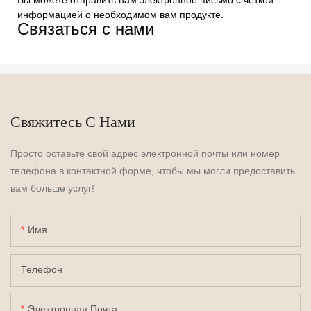
Вы можете отправить нам электронное письмо с четкой
информацией о необходимом вам продукте.
Связаться с нами
Свяжитесь С Нами
Просто оставьте свой адрес электронной почты или номер
телефона в контактной форме, чтобы мы могли предоставить
вам больше услуг!
Имя
Телефон
Электронная Почта