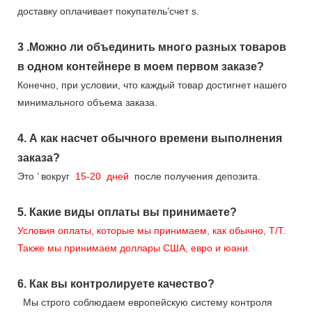
доставку оплачивает покупатель’счет s.
3
.Можно ли объединить много разных товаров
в одном контейнере в моем первом заказе?
Конечно, при условии, что каждый товар достигнет нашего
минимального объема заказа.
4.
А как насчет обычного времени выполнения
заказа?
Это
’
вокруг
15-20
дней
после получения депозита.
5.
Какие виды оплаты вы принимаете?
Условия оплаты, которые мы принимаем, как обычно, T/T.
Также мы принимаем доллары США, евро и юани.
6.
Как вы контролируете качество?
Мы строго соблюдаем европейскую систему контроля