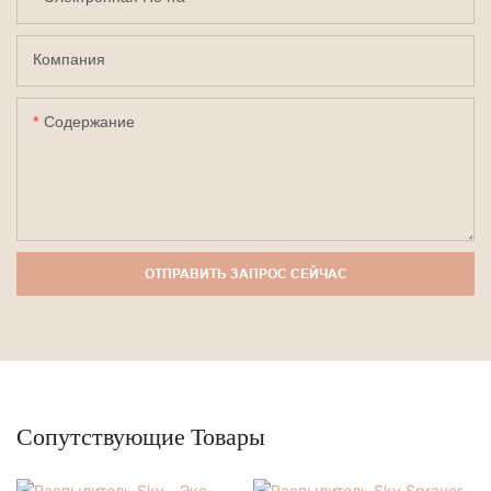
Компания
Содержание
ОТПРАВИТЬ ЗАПРОС СЕЙЧАС
Сопутствующие Товары