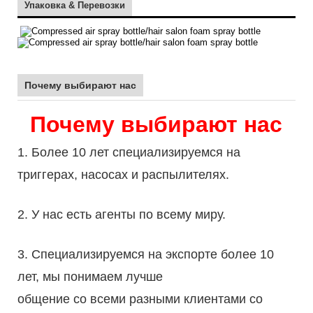
Упаковка & Перевозки
Почему выбирают нас
Почему выбирают нас
1. Более 10 лет специализируемся на
триггерах, насосах и распылителях.
2. У нас есть агенты по всему миру.
3. Специализируемся на экспорте более 10
лет, мы понимаем лучше
общение со всеми разными клиентами со