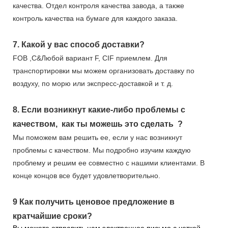
качества. Отдел контроля качества завода, а также
контроль качества на бумаге для каждого заказа.
7.
Какой у вас способ доставки?
FOB ,C&Любой вариант F, CIF приемлем. Для
транспортировки мы можем организовать доставку по
воздуху, по морю или экспресс-доставкой и т. д.
8.
Если возникнут какие-либо проблемы с
качеством,
как ты можешь это сделать
?
Мы поможем вам решить ее, если у нас возникнут
проблемы с качеством. Мы подробно изучим каждую
проблему и решим ее совместно с нашими клиентами. В
конце концов все будет удовлетворительно.
9
Как получить ценовое предложение в
кратчайшие сроки?