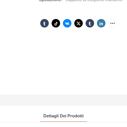
Dettagli Dei Prodotti