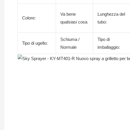
Va bene
Lunghezza del
Colore:
qualsiasi cosa
tubo:
Schiuma /
Tipo di
Tipo di ugello:
Normale
imballaggio: