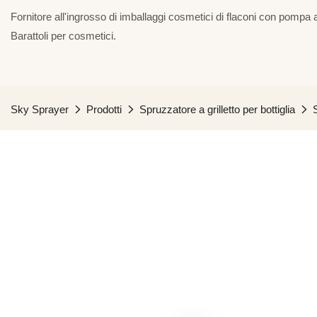
Fornitore all'ingrosso di imballaggi cosmetici di flaconi con pompa a
Barattoli per cosmetici.
Sky Sprayer
Prodotti
Spruzzatore a grilletto per bottiglia