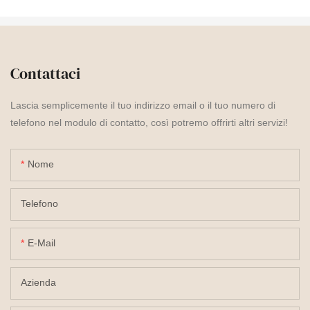
Contattaci
Lascia semplicemente il tuo indirizzo email o il tuo numero di
telefono nel modulo di contatto, così potremo offrirti altri servizi!
Nome
Telefono
E-Mail
Azienda