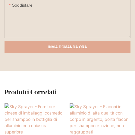
Soddisfare
INVIA DOMANDA ORA
Prodotti Correlati