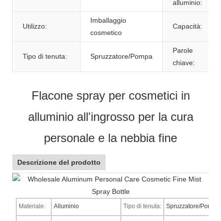
alluminio:
Imballaggio
Utilizzo:
Capacità:
cosmetico
Parole
Tipo di tenuta:
Spruzzatore/Pompa
chiave:
Flacone spray per cosmetici in
alluminio all'ingrosso per la cura
personale e la nebbia fine
Descrizione del prodotto
Materiale:
Alluminio
Tipo di tenuta:
Spruzzatore/Pompa