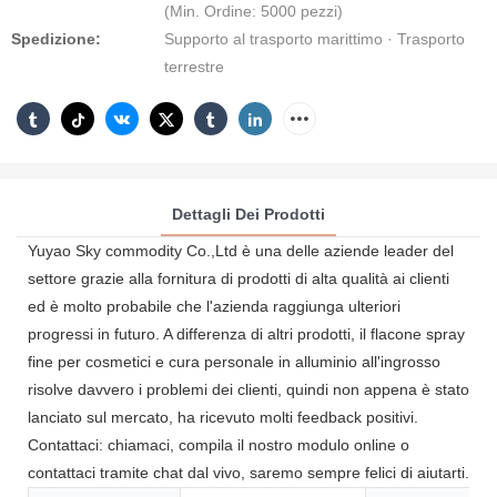
(Min. Ordine: 5000 pezzi)
Spedizione:
Supporto al trasporto marittimo · Trasporto
terrestre
Dettagli Dei Prodotti
Yuyao Sky commodity Co.,Ltd è una delle aziende leader del
settore grazie alla fornitura di prodotti di alta qualità ai clienti
ed è molto probabile che l'azienda raggiunga ulteriori
progressi in futuro. A differenza di altri prodotti, il flacone spray
fine per cosmetici e cura personale in alluminio all'ingrosso
risolve davvero i problemi dei clienti, quindi non appena è stato
lanciato sul mercato, ha ricevuto molti feedback positivi.
Contattaci: chiamaci, compila il nostro modulo online o
contattaci tramite chat dal vivo, saremo sempre felici di aiutarti.