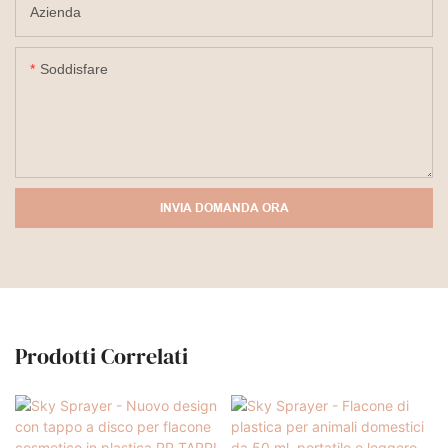
Azienda
Soddisfare
INVIA DOMANDA ORA
Prodotti Correlati