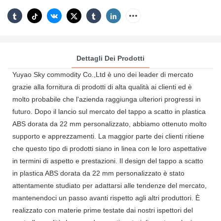
Dettagli Dei Prodotti
Yuyao Sky commodity Co.,Ltd è uno dei leader di mercato
grazie alla fornitura di prodotti di alta qualità ai clienti ed è
molto probabile che l'azienda raggiunga ulteriori progressi in
futuro. Dopo il lancio sul mercato del tappo a scatto in plastica
ABS dorata da 22 mm personalizzato, abbiamo ottenuto molto
supporto e apprezzamenti. La maggior parte dei clienti ritiene
che questo tipo di prodotti siano in linea con le loro aspettative
in termini di aspetto e prestazioni. Il design del tappo a scatto
in plastica ABS dorata da 22 mm personalizzato è stato
attentamente studiato per adattarsi alle tendenze del mercato,
mantenendoci un passo avanti rispetto agli altri produttori. È
realizzato con materie prime testate dai nostri ispettori del