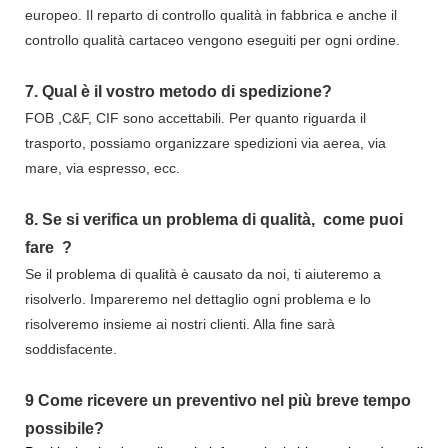
europeo. Il reparto di controllo qualità in fabbrica e anche il
controllo qualità cartaceo vengono eseguiti per ogni ordine.
7.
Qual è il vostro metodo di spedizione?
FOB ,C&F, CIF sono accettabili. Per quanto riguarda il
trasporto, possiamo organizzare spedizioni via aerea, via
mare, via espresso, ecc.
8.
Se si verifica un problema di qualità,
come puoi
fare
?
Se il problema di qualità è causato da noi, ti aiuteremo a
risolverlo. Impareremo nel dettaglio ogni problema e lo
risolveremo insieme ai nostri clienti. Alla fine sarà
soddisfacente.
9
Come ricevere un preventivo nel più breve tempo
possibile?