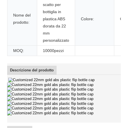
scatto per
bottiglia in
Nome del
plastica ABS
Colore:
Oro
prodotto:
dorata da 22
mm
personalizzato
MOQ:
10000pezzi
Descrizione del prodotto