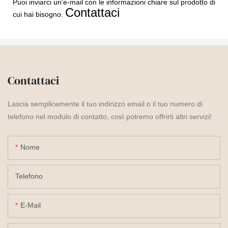
Puoi inviarci un'e-mail con le informazioni chiare sul prodotto di
Contattaci
cui hai bisogno.
Contattaci
Lascia semplicemente il tuo indirizzo email o il tuo numero di
telefono nel modulo di contatto, così potremo offrirti altri servizi!
Nome
Telefono
E-Mail