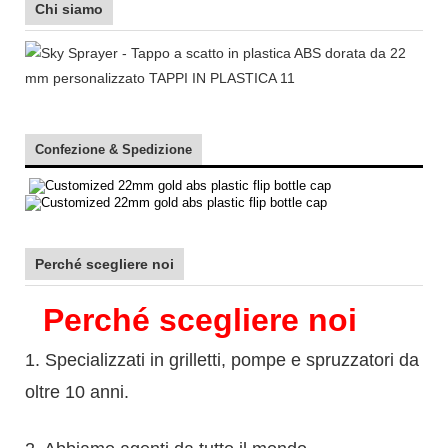
Chi siamo
Confezione & Spedizione
Perché scegliere noi
Perché scegliere noi
1. Specializzati in grilletti, pompe e spruzzatori da
oltre 10 anni.