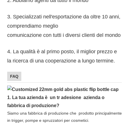
2. Abbiamo agenti da tutto il mondo
3. Specializzati nell'esportazione da oltre 10 anni,
comprendiamo meglio
comunicazione con tutti i diversi clienti del mondo
4. La qualità è al primo posto, il miglior prezzo e
la ricerca di una cooperazione a lungo termine.
FAQ
1.
La tua azienda è
un tr
adesione
azienda o
fabbrica di produzione?
Siamo una fabbrica di produzione che
prodotto principalmente
in trigger, pompe e spruzzatori per cosmetici.