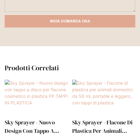
INVIA DOMANDA ORA
Prodotti Correlati
Sky Sprayer - Nuovo
Sky Sprayer - Flacone Di
Design Con Tappo A
Plastica Per Animali
Disco Per Flacone
Domestici Da 50 Ml,