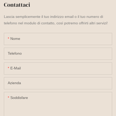
Contattaci
Lascia semplicemente il tuo indirizzo email o il tuo numero di
telefono nel modulo di contatto, così potremo offrirti altri servizi!
Nome
Telefono
E-Mail
Azienda
Soddisfare