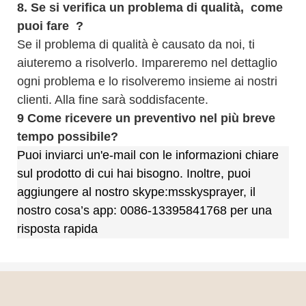
8.
Se si verifica un problema di qualità,
come
puoi fare
?
Se il problema di qualità è causato da noi, ti
aiuteremo a risolverlo. Impareremo nel dettaglio
ogni problema e lo risolveremo insieme ai nostri
clienti. Alla fine sarà soddisfacente.
9
Come ricevere un preventivo nel più breve
tempo possibile?
Puoi inviarci un'e-mail con le informazioni chiare
sul prodotto di cui hai bisogno. Inoltre, puoi
aggiungere al nostro skype:msskysprayer, il
nostro cosa’s app: 0086-13395841768 per una
risposta rapida