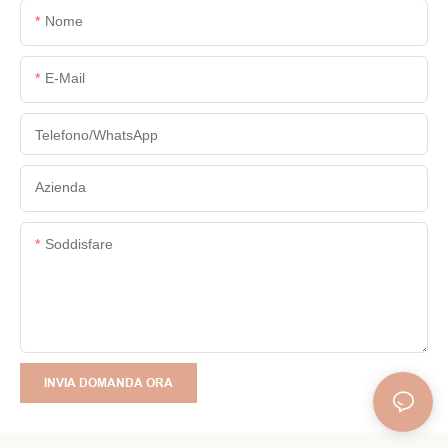
Nome
E-Mail
Telefono/WhatsApp
Azienda
Soddisfare
INVIA DOMANDA ORA