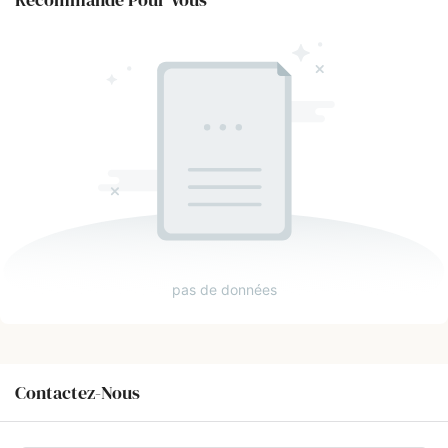
pas de données
Contactez-Nous