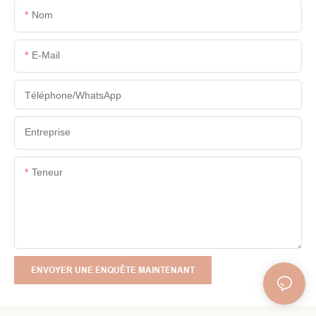
Nom
E-Mail
Téléphone/WhatsApp
Entreprise
Teneur
ENVOYER UNE ENQUÊTE MAINTENANT