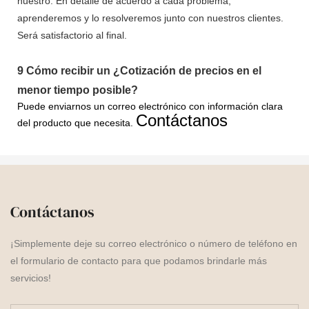
nuestro. En detalle de acuerdo a cada problema,
aprenderemos y lo resolveremos junto con nuestros clientes.
Será satisfactorio al final.
9
Cómo recibir un ¿Cotización de precios en el
menor tiempo posible?
Puede enviarnos un correo electrónico con información clara
Contáctanos
del producto que necesita.
Contáctanos
¡Simplemente deje su correo electrónico o número de teléfono en
el formulario de contacto para que podamos brindarle más
servicios!