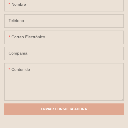
Nombre
Teléfono
Correo Electrónico
Compañía
Contenido
ENVIAR CONSULTA AHORA