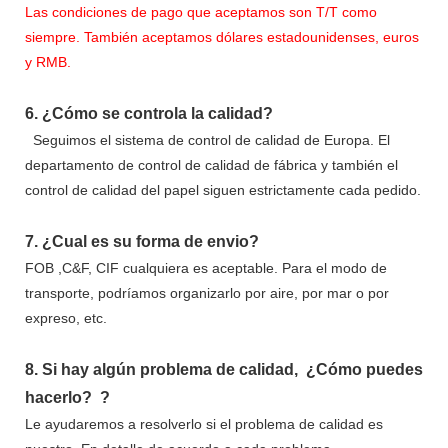
Las condiciones de pago que aceptamos son T/T como
siempre. También aceptamos dólares estadounidenses, euros
y RMB.
6.
¿Cómo se controla la calidad?
Seguimos el sistema de control de calidad de Europa. El
departamento de control de calidad de fábrica y también el
control de calidad del papel siguen estrictamente cada pedido.
7.
¿Cual es su forma de envio?
FOB ,C&F, CIF cualquiera es aceptable. Para el modo de
transporte, podríamos organizarlo por aire, por mar o por
expreso, etc.
8.
Si hay algún problema de calidad,
¿Cómo puedes
hacerlo?
?
Le ayudaremos a resolverlo si el problema de calidad es