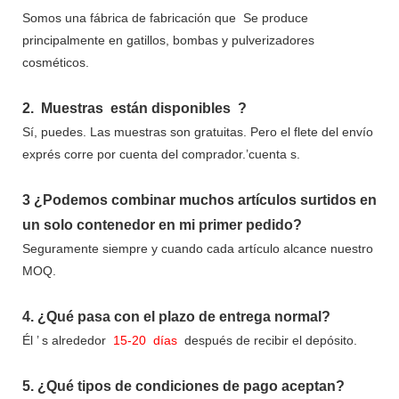
Somos una fábrica de fabricación que
Se produce
principalmente en gatillos, bombas y pulverizadores
cosméticos.
2.
Muestras
están disponibles
?
Sí, puedes.
Las muestras son gratuitas.
Pero el flete del envío
exprés corre por cuenta del comprador.’cuenta s.
3
¿Podemos combinar muchos artículos surtidos en
un solo contenedor en mi primer pedido?
Seguramente siempre y cuando cada artículo alcance nuestro
MOQ.
4.
¿Qué pasa con el plazo de entrega normal?
Él
’
s alrededor
15-20
días
después de recibir el depósito.
5.
¿Qué tipos de condiciones de pago aceptan?