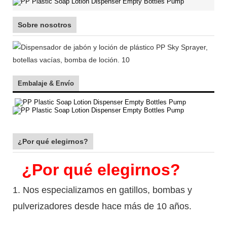
Sobre nosotros
Embalaje & Envío
¿Por qué elegirnos?
¿Por qué elegirnos?
1. Nos especializamos en gatillos, bombas y
pulverizadores desde hace más de 10 años.