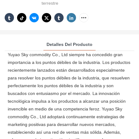
terrestre
Detalles Del Producto
Yuyao Sky commodity Co., Ltd siempre ha concedido gran
importancia a los puntos débiles de la industria. Los productos
recientemente lanzados están desarrollados especialmente
para resolver los puntos débiles de la industria, que resuelven
perfectamente los puntos débiles de la industria y son
buscados con entusiasmo por el mercado. La innovación
tecnológica impulsa a los productos a alcanzar una posición
invencible en medio de una competencia feroz. Yuyao Sky
commodity Co., Ltd adoptará continuamente estrategias de
marketing positivas para desarrollar nuevos mercados,
estableciendo así una red de ventas más sólida. Además,