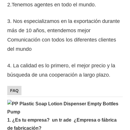
2.Tenemos agentes en todo el mundo.
3. Nos especializamos en la exportación durante
más de 10 años, entendemos mejor
Comunicación con todos los diferentes clientes
del mundo
4. La calidad es lo primero, el mejor precio y la
búsqueda de una cooperación a largo plazo.
FAQ
1.
¿Es tu empresa?
un tr
ade
¿Empresa o fábrica
de fabricación?