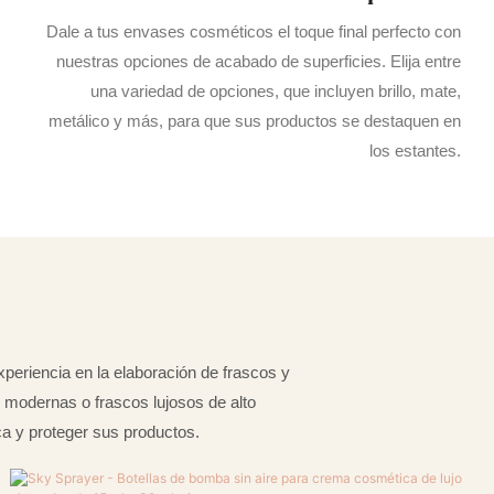
Dale a tus envases cosméticos el toque final perfecto con
nuestras opciones de acabado de superficies. Elija entre
una variedad de opciones, que incluyen brillo, mate,
metálico y más, para que sus productos se destaquen en
los estantes.
eriencia en la elaboración de frascos y
y modernas o frascos lujosos de alto
a y proteger sus productos.