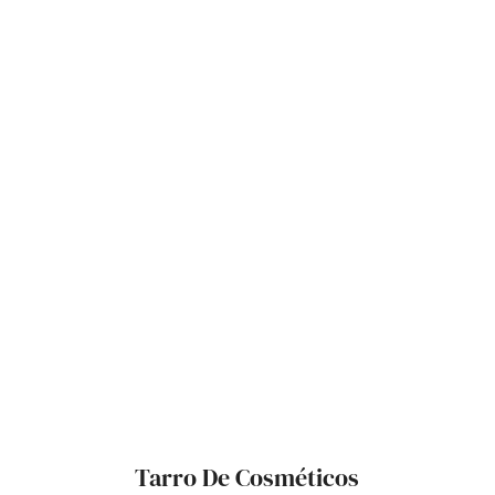
Tarro De Cosméticos