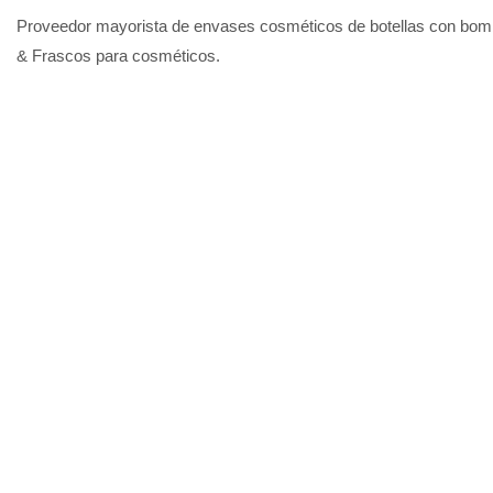
Proveedor mayorista de envases cosméticos de botellas con bomba
& Frascos para cosméticos.