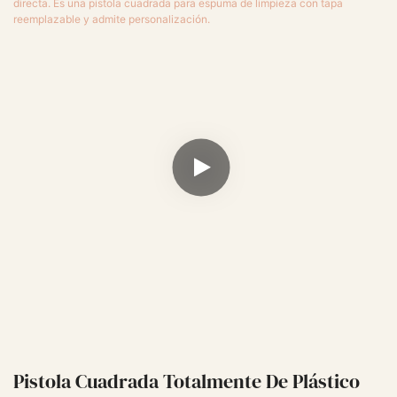
Pistola Cuadrada Totalmente De Plástico