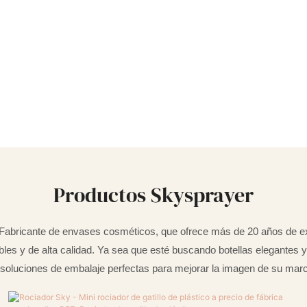
Productos Skysprayer
Fabricante de envases cosméticos, que ofrece más de 20 años de exp
les y de alta calidad. Ya sea que esté buscando botellas elegantes 
 soluciones de embalaje perfectas para mejorar la imagen de su marc