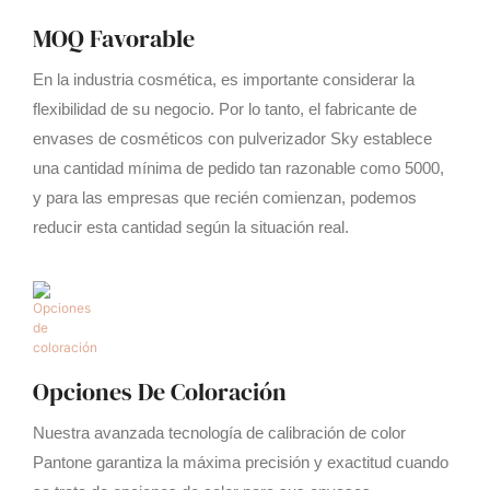
MOQ Favorable
En la industria cosmética, es importante considerar la
flexibilidad de su negocio. Por lo tanto, el fabricante de
envases de cosméticos con pulverizador Sky establece
una cantidad mínima de pedido tan razonable como 5000,
y para las empresas que recién comienzan, podemos
reducir esta cantidad según la situación real.
Opciones De Coloración
Nuestra avanzada tecnología de calibración de color
Pantone garantiza la máxima precisión y exactitud cuando