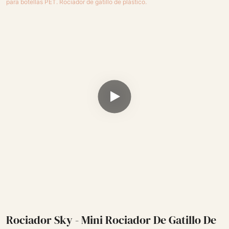
Rociador Sky - Mini Rociador De Gatillo De