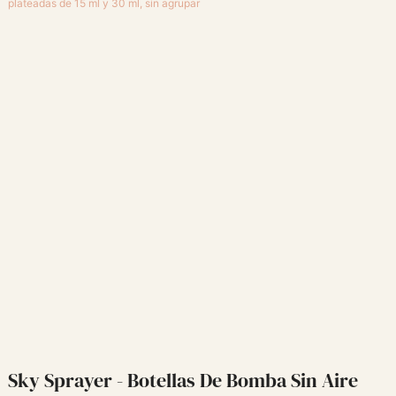
Sky Sprayer - Botellas De Bomba Sin Aire