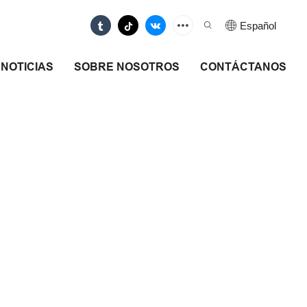
Español
NOTICIAS
SOBRE NOSOTROS
CONTÁCTANOS