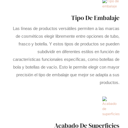
Tipo De Embalaje
Las líneas de productos versátiles permiten a las marcas
de cosméticos elegir libremente entre opciones de tubo,
frasco y botella. Y estos tipos de productos se pueden
subdividir en diferentes estilos en función de
características funcionales específicas, como botellas de
bola y botellas de vacío. Esto le permite elegir con mayor
precisión el tipo de embalaje que mejor se adapta a sus
productos.
Acabado De Superficies