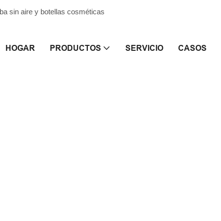
 sin aire y botellas cosméticas
HOGAR
PRODUCTOS
SERVICIO
CASOS