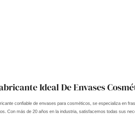
abricante Ideal De Envases Cosmé
ricante confiable de envases para cosméticos, se especializa en fras
os. Con más de 20 años en la industria, satisfacemos todas sus nec