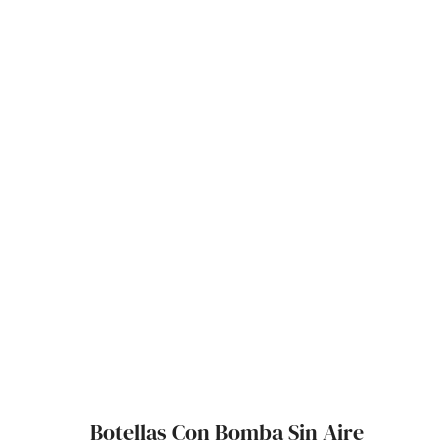
Botellas Con Bomba Sin Aire