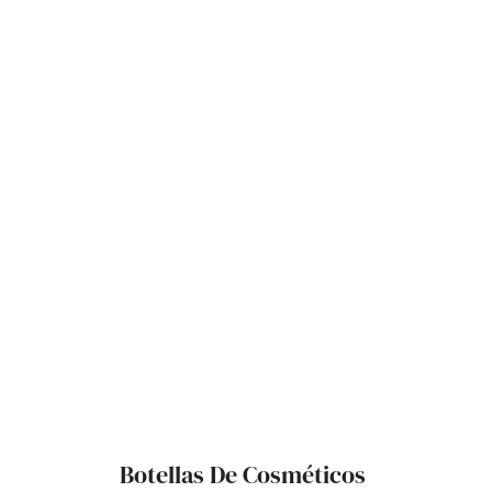
Botellas De Cosméticos