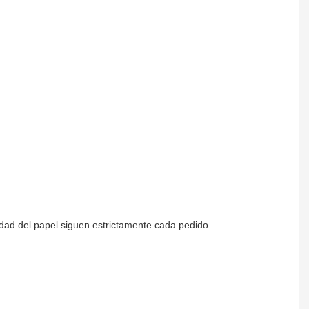
idad del papel siguen estrictamente cada pedido.