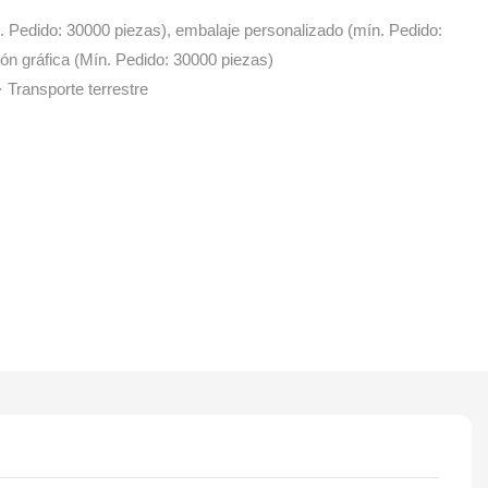
. Pedido: 30000 piezas), embalaje personalizado (mín. Pedido:
ón gráfica (Mín. Pedido: 30000 piezas)
 Transporte terrestre