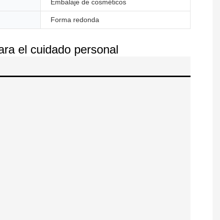
Embalaje de cosméticos
Forma redonda
para el cuidado personal