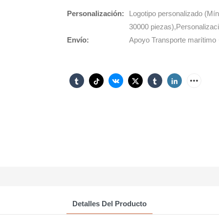
Personalización:
Logotipo personalizado (Mín
30000 piezas),Personalizaci
Envío:
Apoyo Transporte marítimo ·
Detalles Del Producto