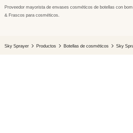
Proveedor mayorista de envases cosméticos de botellas con bomba
& Frascos para cosméticos.
Sky Sprayer
Productos
Botellas de cosméticos
Sky Spra