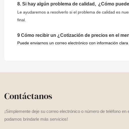
8.
Si hay algún problema de calidad,
¿Cómo puede
Le ayudaremos a resolverlo si el problema de calidad es nues
final.
9
Cómo recibir un ¿Cotización de precios en el me
Puede enviarnos un correo electrónico con información clara
Contáctanos
¡Simplemente deje su correo electrónico o número de teléfono en e
podamos brindarle más servicios!