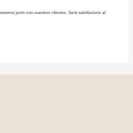
remos junto con nuestros clientes. Será satisfactorio al