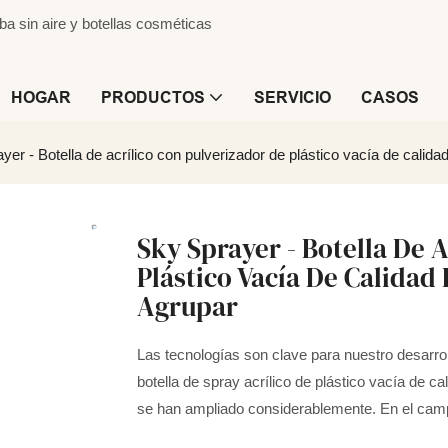
 sin aire y botellas cosméticas
HOGAR
PRODUCTOS
SERVICIO
CASOS
yer - Botella de acrílico con pulverizador de plástico vacía de calida
Sky Sprayer - Botella De 
Plástico Vacía De Calidad
Agrupar
Las tecnologías son clave para nuestro desarro
botella de spray acrílico de plástico vacía de c
se han ampliado considerablemente. En el campo