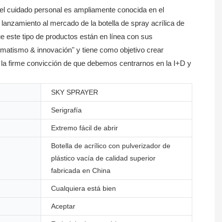
 el cuidado personal es ampliamente conocida en el
lanzamiento al mercado de la botella de spray acrílica de
e este tipo de productos están en línea con sus
gmatismo & innovación" y tiene como objetivo crear
 la firme convicción de que debemos centrarnos en la I+D y
SKY SPRAYER
Serigrafía
Extremo fácil de abrir
Botella de acrílico con pulverizador de
plástico vacía de calidad superior
fabricada en China
Cualquiera está bien
Aceptar