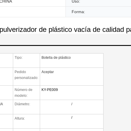
CHINA
Uso:
Forma:
 pulverizador de plástico vacía de calidad 
Tipo:
Botella de plástico
Pedido
Aceptar
personalizado:
Número de
KY-PE009
modelo:
NA
Diámetro:
/
/
Altura: