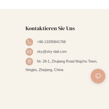
Kontaktieren Sie Uns
+86-13395841768
sky@sky-dail.com
Nr. 28-1, Zhujiang Road Majzhu Town,
Ningbo, Zhejiang, China