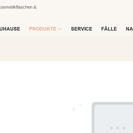
 Kosmetikflaschen &
UHAUSE
PRODUKTE
SERVICE
FÄLLE
NA