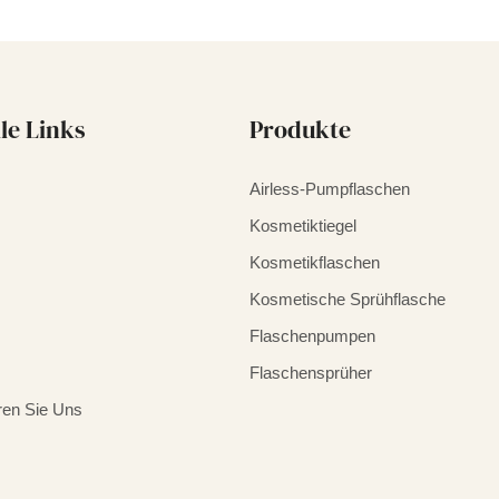
le Links
Produkte
Airless-Pumpflaschen
Kosmetiktiegel
Kosmetikflaschen
Kosmetische Sprühflasche
Flaschenpumpen
Flaschensprüher
ren Sie Uns