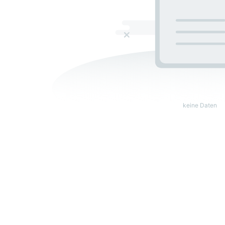
keine Daten