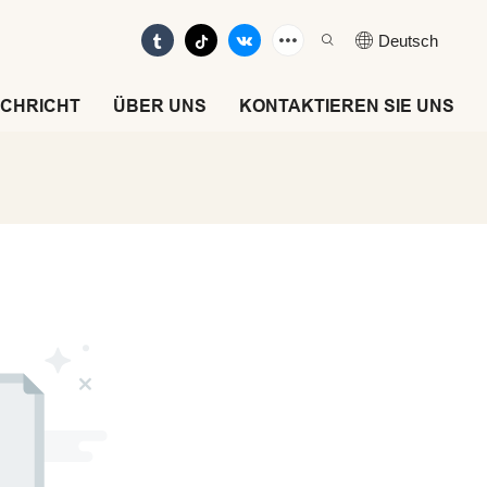
Deutsch
CHRICHT
ÜBER UNS
KONTAKTIEREN SIE UNS