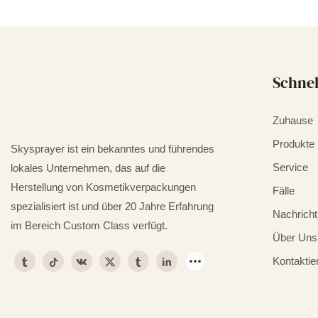
Schnel
Zuhause
Produkte
Skysprayer ist ein bekanntes und führendes
Service
lokales Unternehmen, das auf die
Herstellung von Kosmetikverpackungen
Fälle
spezialisiert ist und über 20 Jahre Erfahrung
Nachricht
im Bereich Custom Class verfügt.
Über Uns
Kontaktie