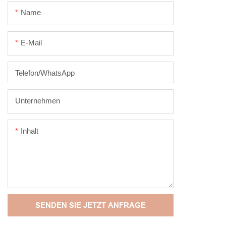
Name
E-Mail
Telefon/WhatsApp
Unternehmen
Inhalt
SENDEN SIE JETZT ANFRAGE