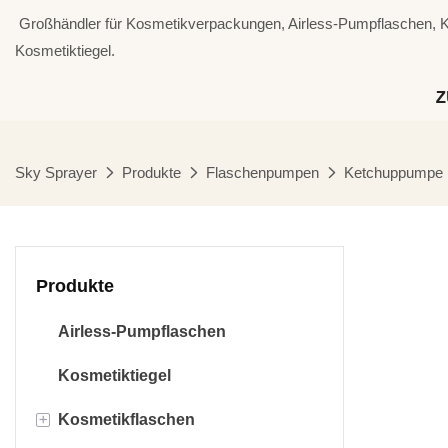
⁣⁣⁣⁣ Großhändler für Kosmetikverpackungen, Airless-Pumpflaschen,
Kosmetiktiegel.
Z
Sky Sprayer
Produkte
Flaschenpumpen
Ketchuppumpe
Produkte
Airless-Pumpflaschen
Kosmetiktiegel
+
Kosmetikflaschen