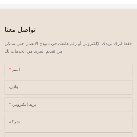
تواصل معنا
فقط اترك بريدك الإلكتروني أو رقم هاتفك في نموذج الاتصال حتى نتمكن
من تقديم المزيد من الخدمات لك!
اسم
هاتف
بريد إلكتروني
شركة