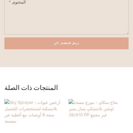
المحتوى
إرسال الاستفسار الآن
المنتجات ذات الصلة