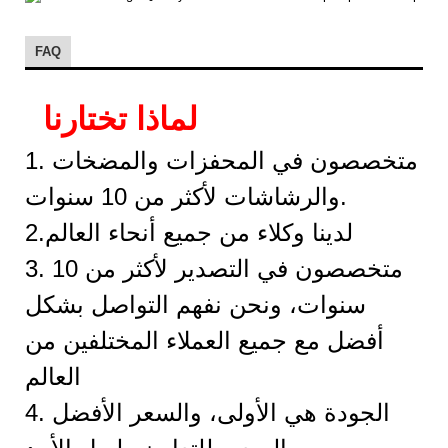
FAQ
لماذا تختارنا
1. متخصصون في المحفزات والمضخات
والرشاشات لأكثر من 10 سنوات.
2.لدينا وكلاء من جميع أنحاء العالم
3. متخصصون في التصدير لأكثر من 10
سنوات، ونحن نفهم التواصل بشكل
أفضل مع جميع العملاء المختلفين من
العالم
4. الجودة هي الأولى، والسعر الأفضل