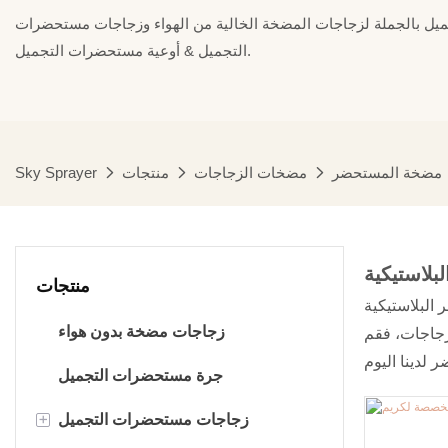
ل بالجملة لزجاجات المضخة الخالية من الهواء وزجاجات مستحضرات
التجميل & أوعية مستحضرات التجميل.
مضخة المستحضر
مضخات الزجاجات
منتجات
Sky Sprayer
لاستيكية
منتجات
تيكية PP هذه
زجاجات مضخة بدون هواء
زجاجات، فقم
جرة مستحضرات التجميل
+
زجاجات مستحضرات التجميل