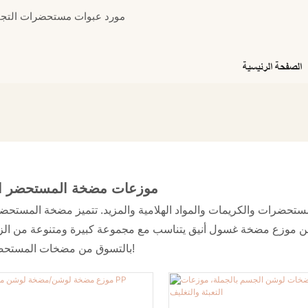
مورد عبوات مستحضرات التجمي
الصفحة الرئيسية
موزعات مضخة المستحضر الب
ضرات والكريمات والمواد الهلامية والمزيد. تتميز مضخة المستحضر البلاس
عن موزع مضخة غسول أنيق يتناسب مع مجموعة كبيرة ومتنوعة من ال
بالتسوق من مضخات المستحضر لدينا اليوم!