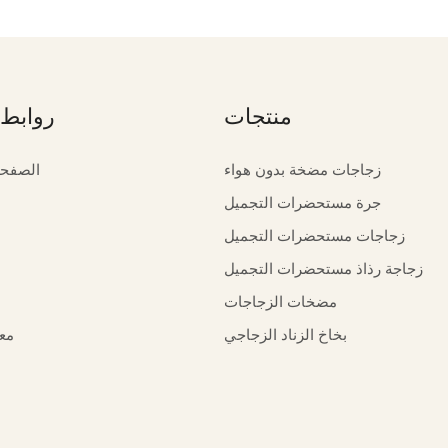
منتجات
روابط 
زجاجات مضخة بدون هواء
الصفحة
جرة مستحضرات التجميل
زجاجات مستحضرات التجميل
زجاجة رذاذ مستحضرات التجميل
مضخات الزجاجات
بخاخ الزناد الزجاجي
مع