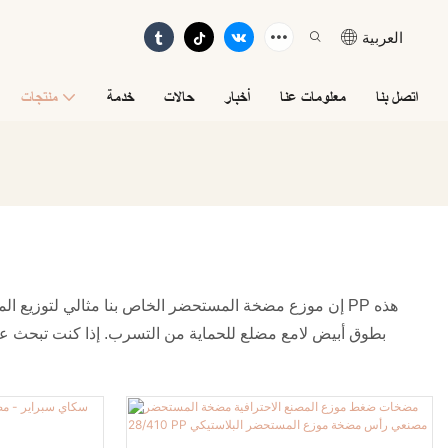
العربية
اتصل بنا
معلومات عنا
أخبار
حالات
خدمة
منتجات
إن موزع مضخة المستحضر الخاص بنا مثالي لتوزيع المستح
بطوق أبيض لامع مضلع للحماية من التسرب. إذا كنت تبحث 