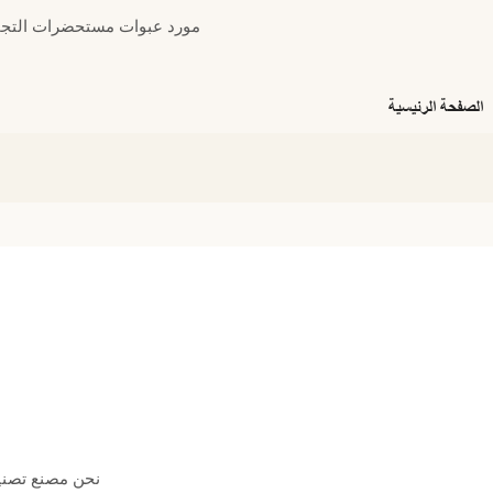
مورد عبوات مستحضرات التجمي
الصفحة الرئيسية
نحن مصنع تصني