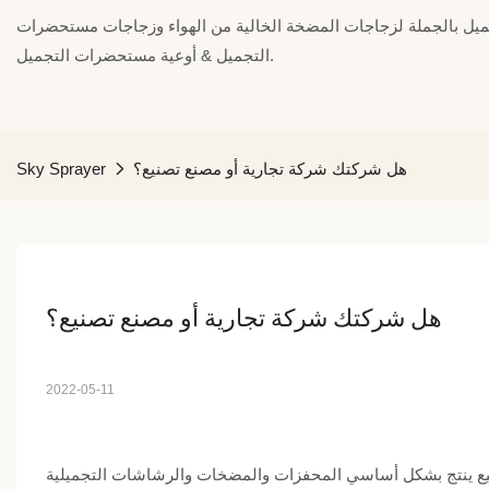
ل بالجملة لزجاجات المضخة الخالية من الهواء وزجاجات مستحضرات
التجميل & أوعية مستحضرات التجميل.
هل شركتك شركة تجارية أو مصنع تصنيع؟
Sky Sprayer
هل شركتك شركة تجارية أو مصنع تصنيع؟
2022-05-11
ع ينتج بشكل أساسي المحفزات والمضخات والرشاشات التجميلية