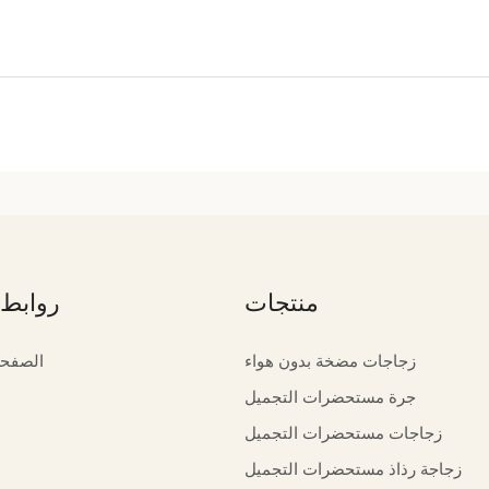
منتجات
روابط 
زجاجات مضخة بدون هواء
الصفحة
جرة مستحضرات التجميل
زجاجات مستحضرات التجميل
زجاجة رذاذ مستحضرات التجميل