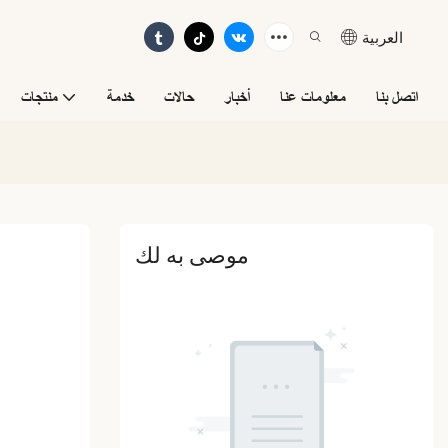
العربية
اتصل بنا
معلومات عنا
أخبار
حالات
خدمة
منتجات
موصى به لك