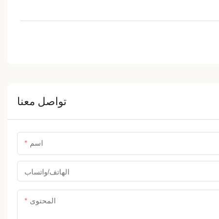
تواصل معنا
اسم
الهاتف/واتساب
المحتوى