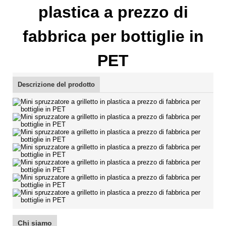
plastica a prezzo di
fabbrica per bottiglie in
PET
Descrizione del prodotto
Chi siamo