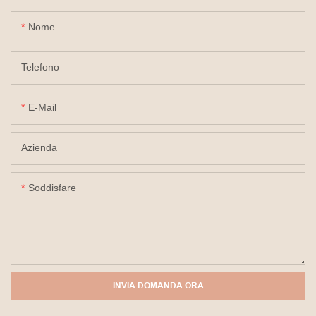
Nome
Telefono
E-Mail
Azienda
Soddisfare
INVIA DOMANDA ORA