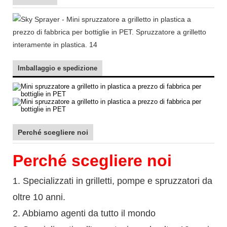
Imballaggio e spedizione
Perché scegliere noi
Perché scegliere noi
1. Specializzati in grilletti, pompe e spruzzatori da
oltre 10 anni.
2. Abbiamo agenti da tutto il mondo