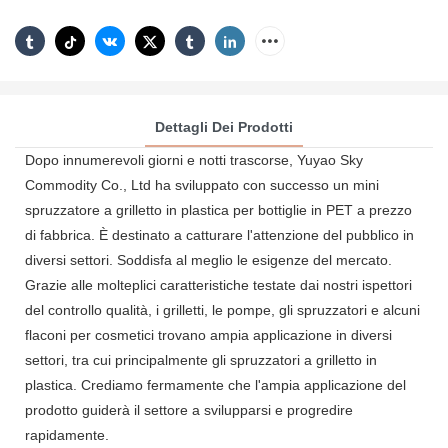
Dettagli Dei Prodotti
Dopo innumerevoli giorni e notti trascorse, Yuyao Sky
Commodity Co., Ltd ha sviluppato con successo un mini
spruzzatore a grilletto in plastica per bottiglie in PET a prezzo
di fabbrica. È destinato a catturare l'attenzione del pubblico in
diversi settori. Soddisfa al meglio le esigenze del mercato.
Grazie alle molteplici caratteristiche testate dai nostri ispettori
del controllo qualità, i grilletti, le pompe, gli spruzzatori e alcuni
flaconi per cosmetici trovano ampia applicazione in diversi
settori, tra cui principalmente gli spruzzatori a grilletto in
plastica. Crediamo fermamente che l'ampia applicazione del
prodotto guiderà il settore a svilupparsi e progredire
rapidamente.