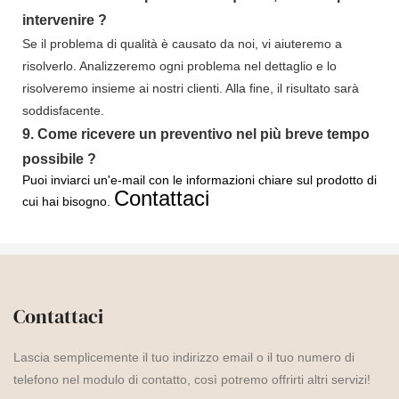
intervenire
?
Se il problema di qualità è causato da noi, vi aiuteremo a
risolverlo. Analizzeremo ogni problema nel dettaglio e lo
risolveremo insieme ai nostri clienti. Alla fine, il risultato sarà
soddisfacente.
9.
Come ricevere un preventivo nel più breve tempo
possibile
?
Puoi inviarci un'e-mail con le informazioni chiare sul prodotto di
Contattaci
cui hai bisogno.
Contattaci
Lascia semplicemente il tuo indirizzo email o il tuo numero di
telefono nel modulo di contatto, così potremo offrirti altri servizi!