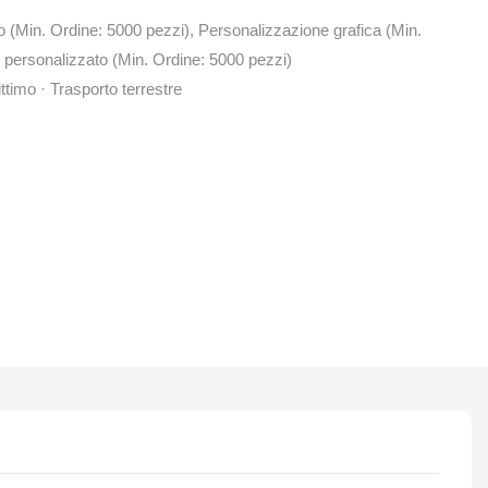
o (Min. Ordine: 5000 pezzi), Personalizzazione grafica (Min.
 personalizzato (Min. Ordine: 5000 pezzi)
ttimo · Trasporto terrestre