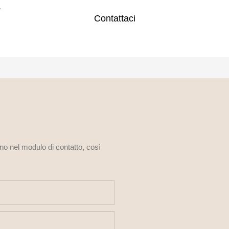
.
Contattaci
ono nel modulo di contatto, così