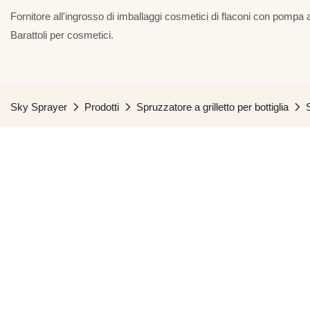
Fornitore all'ingrosso di imballaggi cosmetici di flaconi con pompa a
Barattoli per cosmetici.
Sky Sprayer
Prodotti
Spruzzatore a grilletto per bottiglia