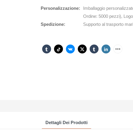
Personalizzazione:
Imballaggio personalizzat
Ordine: 5000 pezzi), Logo
Spedizione:
Supporto al trasporto mari
Dettagli Dei Prodotti