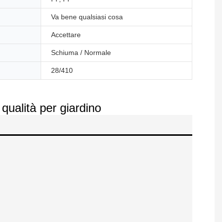
Va bene qualsiasi cosa
Accettare
Schiuma / Normale
28/410
 qualità per giardino