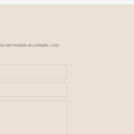
ono nel modulo di contatto, così