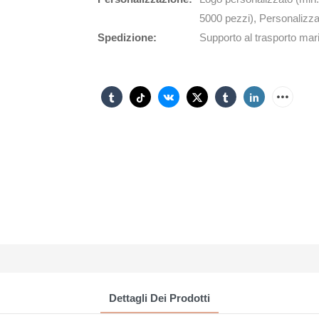
5000 pezzi), Personalizza
Spedizione:
Supporto al trasporto mari
Dettagli Dei Prodotti