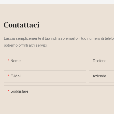
Contattaci
Lascia semplicemente il tuo indirizzo email o il tuo numero di telef
potremo offrirti altri servizi!
Nome
Telefono
E-Mail
Azienda
Soddisfare