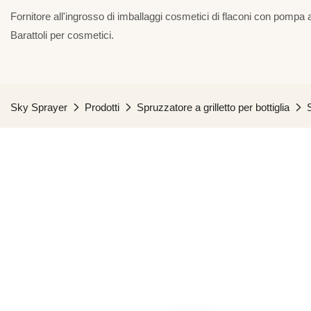
Fornitore all'ingrosso di imballaggi cosmetici di flaconi con pompa a
Barattoli per cosmetici.
Sky Sprayer
Prodotti
Spruzzatore a grilletto per bottiglia