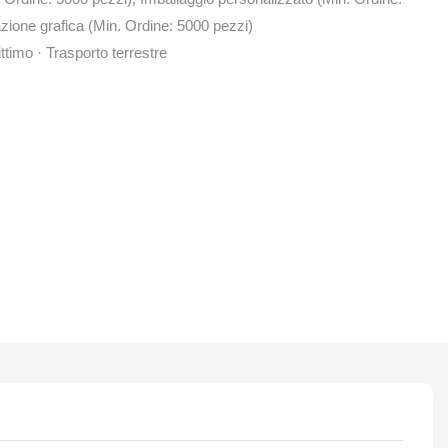
zione grafica (Min. Ordine: 5000 pezzi)
ttimo · Trasporto terrestre