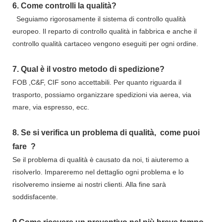
6.
Come controlli la qualità?
Seguiamo rigorosamente il sistema di controllo qualità
europeo. Il reparto di controllo qualità in fabbrica e anche il
controllo qualità cartaceo vengono eseguiti per ogni ordine.
7.
Qual è il vostro metodo di spedizione?
FOB ,C&F, CIF sono accettabili. Per quanto riguarda il
trasporto, possiamo organizzare spedizioni via aerea, via
mare, via espresso, ecc.
8.
Se si verifica un problema di qualità,
come puoi
fare
?
Se il problema di qualità è causato da noi, ti aiuteremo a
risolverlo. Impareremo nel dettaglio ogni problema e lo
risolveremo insieme ai nostri clienti. Alla fine sarà
soddisfacente.