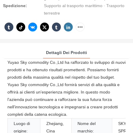
Spedizione:
Supporto al trasporto marittimo · Trasporto
terrestre
Dettagli Dei Prodotti
Yuyao Sky commodity Co.,Ltd ha rafforzato lo sviluppo di nuovi
prodotti e ha ottenuto risultati promettenti. Possiamo fornirti
prodotti della massima qualità nel rispetto del tuo budget.
Yuyao Sky commodity Co.,Ltd fornirà servizi di alta qualità e
offrirà ai clienti un'esperienza migliore. In questo modo
l'azienda può continuare a rafforzare la sua futura forza
nell'innovazione tecnologica e impegnarsi a creare prodotti
completi della catena ecologica.
Luogo di
Zhejiang,
Nome del
SKY
origine:
Cina
marchio:
SPRAY