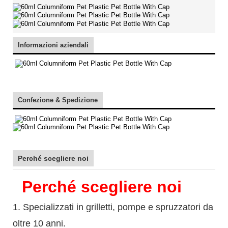
Informazioni aziendali
Confezione & Spedizione
Perché scegliere noi
Perché scegliere noi
1. Specializzati in grilletti, pompe e spruzzatori da
oltre 10 anni.