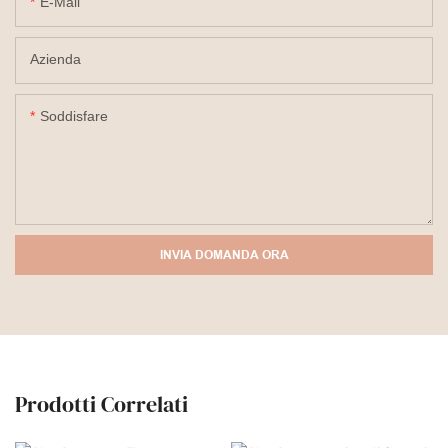
E-Mail
Azienda
Soddisfare
INVIA DOMANDA ORA
Prodotti Correlati