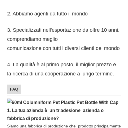
2. Abbiamo agenti da tutto il mondo
3. Specializzati nell'esportazione da oltre 10 anni,
comprendiamo meglio
comunicazione con tutti i diversi clienti del mondo
4. La qualità è al primo posto, il miglior prezzo e
la ricerca di una cooperazione a lungo termine.
FAQ
1.
La tua azienda è
un tr
adesione
azienda o
fabbrica di produzione?
Siamo una fabbrica di produzione che
prodotto principalmente