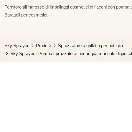
Fornitore all'ingrosso di imballaggi cosmetici di flaconi con pompa a
Barattoli per cosmetici.
Sky Sprayer
Prodotti
Spruzzatore a grilletto per bottiglia
Sky Sprayer - Pompa spruzzatrice per acqua manuale di piccole di