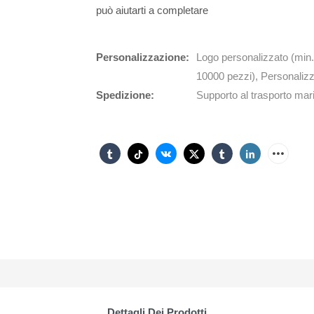
può aiutarti a completare
Personalizzazione:
Logo personalizzato (min.
10000 pezzi), Personalizz
Spedizione:
Supporto al trasporto mari
Dettagli Dei Prodotti