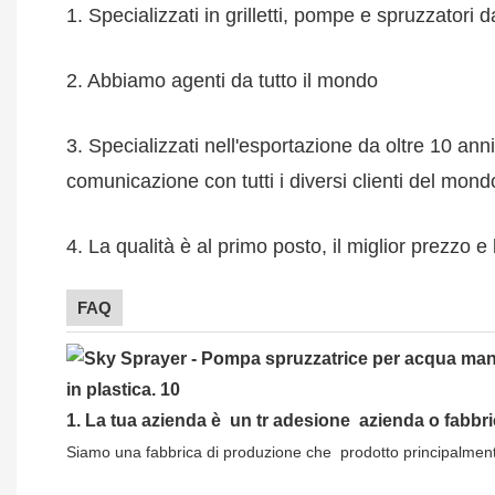
1. Specializzati in grilletti, pompe e spruzzatori d
2. Abbiamo agenti da tutto il mondo
3. Specializzati nell'esportazione da oltre 10 a
comunicazione con tutti i diversi clienti del mond
4. La qualità è al primo posto, il miglior prezzo 
FAQ
1.
La tua azienda è
un tr
adesione
azienda o fabbr
Siamo una fabbrica di produzione che
prodotto principalment