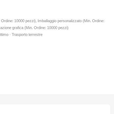
 Ordine: 10000 pezzi), Imballaggio personalizzato (Min. Ordine:
azione grafica (Min. Ordine: 10000 pezzi)
ttimo · Trasporto terrestre