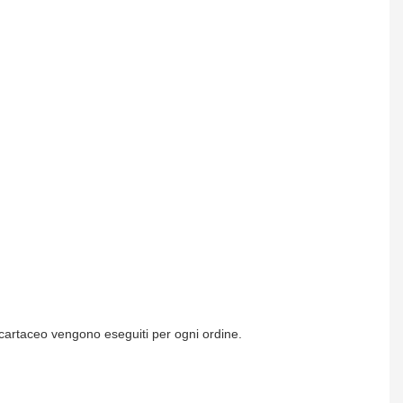
à cartaceo vengono eseguiti per ogni ordine.