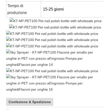
Tempo di
15-25 giorni
produzione
Confezione & Spedizione