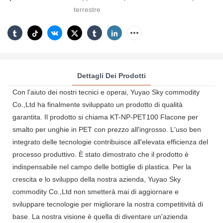
terrestre
Dettagli Dei Prodotti
Con l'aiuto dei nostri tecnici e operai, Yuyao Sky commodity
Co.,Ltd ha finalmente sviluppato un prodotto di qualità
garantita. Il prodotto si chiama KT-NP-PET100 Flacone per
smalto per unghie in PET con prezzo all'ingrosso. L'uso ben
integrato delle tecnologie contribuisce all'elevata efficienza del
processo produttivo. È stato dimostrato che il prodotto è
indispensabile nel campo delle bottiglie di plastica. Per la
crescita e lo sviluppo della nostra azienda, Yuyao Sky
commodity Co.,Ltd non smetterà mai di aggiornare e
sviluppare tecnologie per migliorare la nostra competitività di
base. La nostra visione è quella di diventare un'azienda