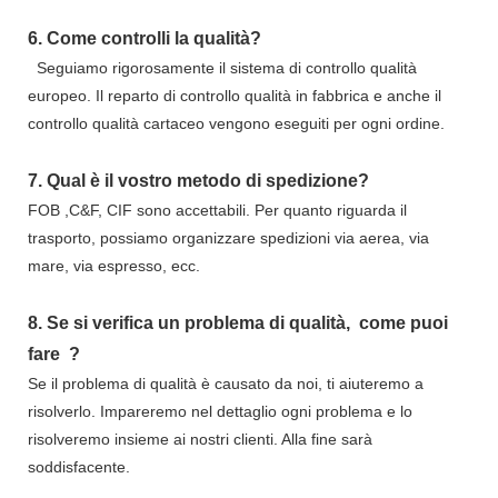
6.
Come controlli la qualità?
Seguiamo rigorosamente il sistema di controllo qualità
europeo. Il reparto di controllo qualità in fabbrica e anche il
controllo qualità cartaceo vengono eseguiti per ogni ordine.
7.
Qual è il vostro metodo di spedizione?
FOB ,C&F, CIF sono accettabili. Per quanto riguarda il
trasporto, possiamo organizzare spedizioni via aerea, via
mare, via espresso, ecc.
8.
Se si verifica un problema di qualità,
come puoi
fare
?
Se il problema di qualità è causato da noi, ti aiuteremo a
risolverlo. Impareremo nel dettaglio ogni problema e lo
risolveremo insieme ai nostri clienti. Alla fine sarà
soddisfacente.