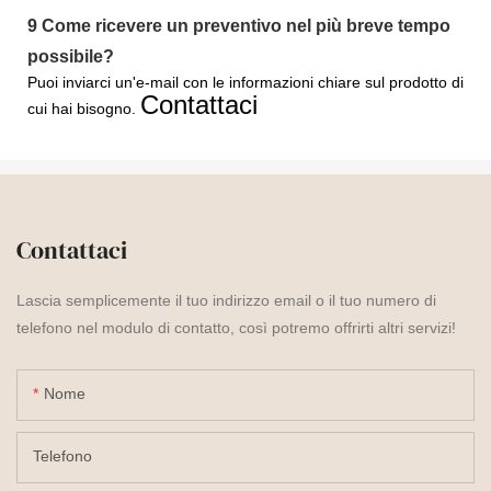
9
Come ricevere un preventivo nel più breve tempo
possibile?
Puoi inviarci un'e-mail con le informazioni chiare sul prodotto di
Contattaci
cui hai bisogno.
Contattaci
Lascia semplicemente il tuo indirizzo email o il tuo numero di
telefono nel modulo di contatto, così potremo offrirti altri servizi!
Nome
Telefono