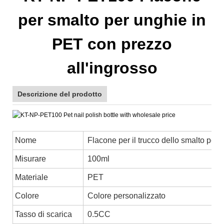
per smalto per unghie in
PET con prezzo
all'ingrosso
Descrizione del prodotto
Nome
Flacone per il trucco dello smalto per 
Misurare
100ml
Materiale
PET
Colore
Colore personalizzato
Tasso di scarica
0.5CC