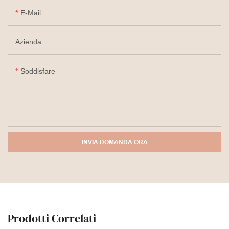
E-Mail
Azienda
Soddisfare
INVIA DOMANDA ORA
Prodotti Correlati