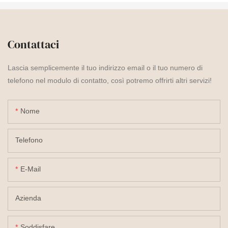
Contattaci
Lascia semplicemente il tuo indirizzo email o il tuo numero di
telefono nel modulo di contatto, così potremo offrirti altri servizi!
Nome
Telefono
E-Mail
Azienda
Soddisfare