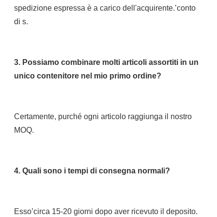
spedizione espressa è a carico dell'acquirente.’conto 
3. Possiamo combinare molti articoli assortiti in un 
Certamente, purché ogni articolo raggiunga il nostro 