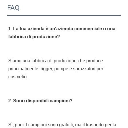
FAQ
1. La tua azienda è un'azienda commerciale o una 
Siamo una fabbrica di produzione che produce 
principalmente trigger, pompe e spruzzatori per 
Sì, puoi. I campioni sono gratuiti, ma il trasporto per la 