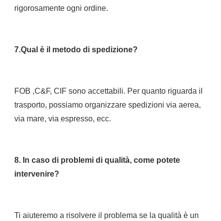
FOB ,C&F, CIF sono accettabili. Per quanto riguarda il 
trasporto, possiamo organizzare spedizioni via aerea, 
8. In caso di problemi di qualità, come potete 
Ti aiuteremo a risolvere il problema se la qualità è un 