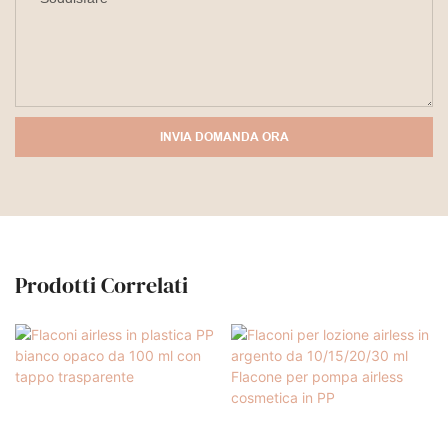
INVIA DOMANDA ORA
Prodotti Correlati