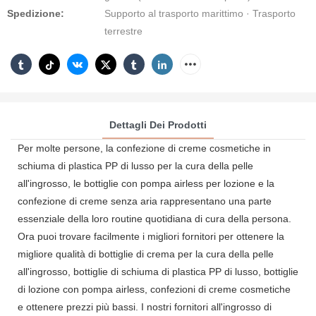
Spedizione:
Supporto al trasporto marittimo · Trasporto
terrestre
Dettagli Dei Prodotti
Per molte persone, la confezione di creme cosmetiche in
schiuma di plastica PP di lusso per la cura della pelle
all'ingrosso, le bottiglie con pompa airless per lozione e la
confezione di creme senza aria rappresentano una parte
essenziale della loro routine quotidiana di cura della persona.
Ora puoi trovare facilmente i migliori fornitori per ottenere la
migliore qualità di bottiglie di crema per la cura della pelle
all'ingrosso, bottiglie di schiuma di plastica PP di lusso, bottiglie
di lozione con pompa airless, confezioni di creme cosmetiche
e ottenere prezzi più bassi. I nostri fornitori all'ingrosso di