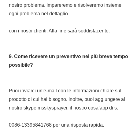
nostro problema. Impareremo e risolveremo insieme 
9. Come ricevere un preventivo nel più breve tempo 
Puoi inviarci un'e-mail con le informazioni chiare sul 
prodotto di cui hai bisogno. Inoltre, puoi aggiungere al 