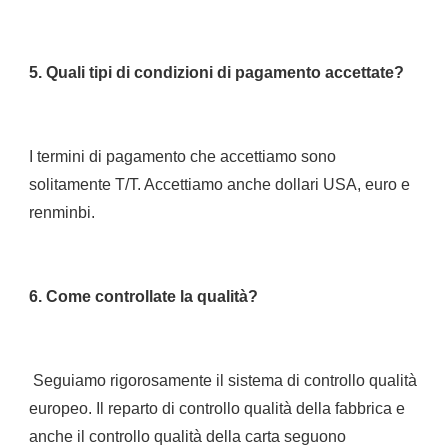
I termini di pagamento che accettiamo sono 
solitamente T/T. Accettiamo anche dollari USA, euro e 
 Seguiamo rigorosamente il sistema di controllo qualità 
europeo. Il reparto di controllo qualità della fabbrica e 
anche il controllo qualità della carta seguono 