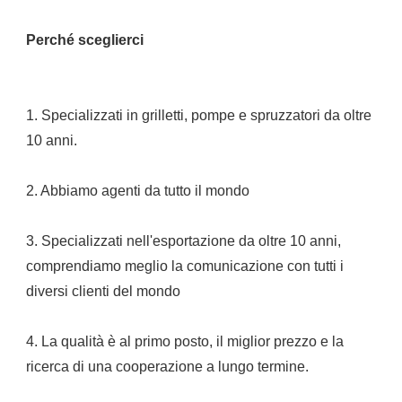
1. Specializzati in grilletti, pompe e spruzzatori da oltre 
3. Specializzati nell'esportazione da oltre 10 anni, 
comprendiamo meglio la comunicazione con tutti i 
4. La qualità è al primo posto, il miglior prezzo e la 