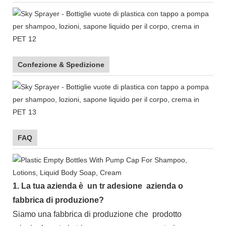
Confezione & Spedizione
FAQ
1.
La tua azienda è
un tr
adesione
azienda o
fabbrica di produzione?
Siamo una fabbrica di produzione che
prodotto