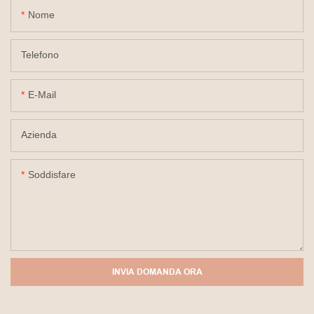
Nome
Telefono
E-Mail
Azienda
Soddisfare
INVIA DOMANDA ORA