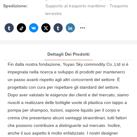
Spedizione:
Supporto al trasporto marittimo · Trasporto
terrestre
Dettagli Dei Prodotti
Fin dalla nostra fondazione, Yuyao Sky commodity Co.,Ltd si è
impegnata nella ricerca e sviluppo di prodotti per mantenerci
un passo avanti rispetto agli altri concorrenti del settore. È
progettato con cura per rispettare gli standard del settore.
Dopo aver valutato le esigenze dei clienti e del mercato, siamo
riusciti a realizzare delle bottiglie vuote di plastica con tappo a
pompa per shampoo, lozioni, sapone liquido per il corpo e
crema che presentano alcuni vantaggi straordinari, tutti fattori
che possono contribuire a distinguerle sul mercato. Inoltre,
anche il suo aspetto è molto enfatizzato. I nostri designer