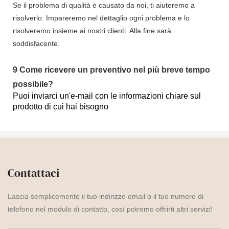
Se il problema di qualità è causato da noi, ti aiuteremo a
risolverlo. Impareremo nel dettaglio ogni problema e lo
risolveremo insieme ai nostri clienti. Alla fine sarà
soddisfacente.
9
Come ricevere un preventivo nel più breve tempo
possibile?
Puoi inviarci un'e-mail con le informazioni chiare sul
prodotto di cui hai bisogno
Contattaci
Lascia semplicemente il tuo indirizzo email o il tuo numero di
telefono nel modulo di contatto, così potremo offrirti altri servizi!