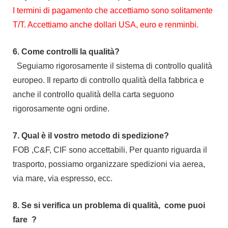
I termini di pagamento che accettiamo sono solitamente
T/T. Accettiamo anche dollari USA, euro e renminbi.
6.
Come controlli la qualità?
Seguiamo rigorosamente il sistema di controllo qualità
europeo. Il reparto di controllo qualità della fabbrica e
anche il controllo qualità della carta seguono
rigorosamente ogni ordine.
7.
Qual è il vostro metodo di spedizione?
FOB ,C&F, CIF sono accettabili. Per quanto riguarda il
trasporto, possiamo organizzare spedizioni via aerea,
via mare, via espresso, ecc.
8.
Se si verifica un problema di qualità,
come puoi
fare
?