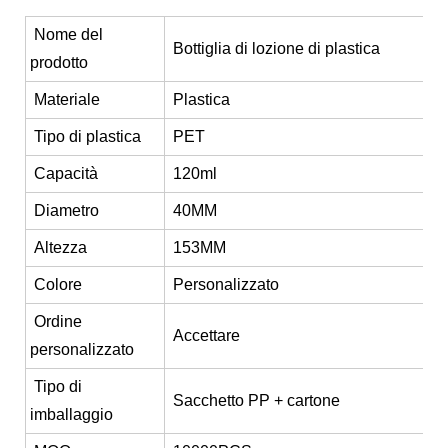
Nome del
Bottiglia di lozione di plastica
prodotto
Materiale
Plastica
Tipo di plastica
PET
Capacità
120ml
Diametro
40MM
Altezza
153MM
Colore
Personalizzato
Ordine
Accettare
personalizzato
Tipo di
Sacchetto PP + cartone
imballaggio