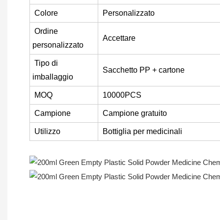
Colore
Personalizzato
Ordine
Accettare
personalizzato
Tipo di
Sacchetto PP + cartone
imballaggio
MOQ
10000PCS
Campione
Campione gratuito
Utilizzo
Bottiglia per medicinali