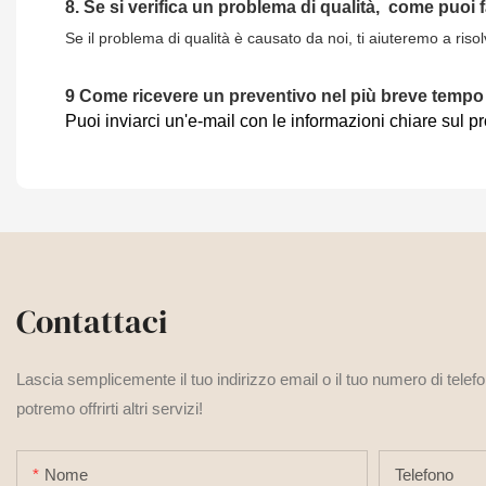
8.
Se si verifica un problema di qualità,
come puoi 
Se il problema di qualità è causato da noi, ti aiuteremo a riso
9
Come ricevere un preventivo nel più breve tempo
Puoi inviarci un'e-mail con le informazioni chiare sul p
Contattaci
Lascia semplicemente il tuo indirizzo email o il tuo numero di telef
potremo offrirti altri servizi!
Nome
Telefono