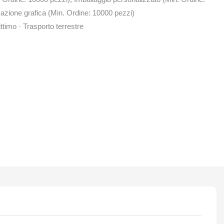
azione grafica (Min. Ordine: 10000 pezzi)
ttimo · Trasporto terrestre