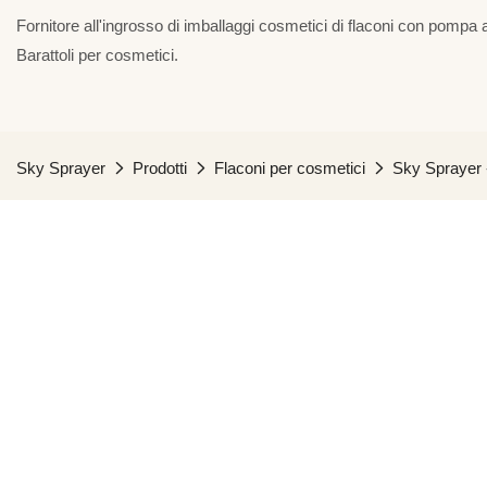
Fornitore all'ingrosso di imballaggi cosmetici di flaconi con pompa a
Barattoli per cosmetici.
Sky Sprayer
Prodotti
Flaconi per cosmetici
Sky Sprayer - 