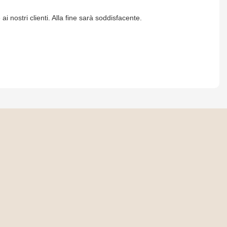
 nostri clienti. Alla fine sarà soddisfacente.