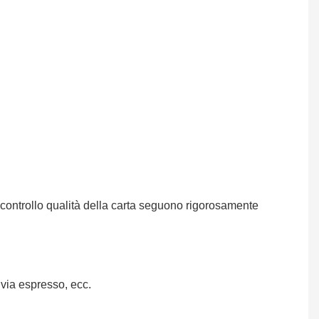
l controllo qualità della carta seguono rigorosamente
 via espresso, ecc.