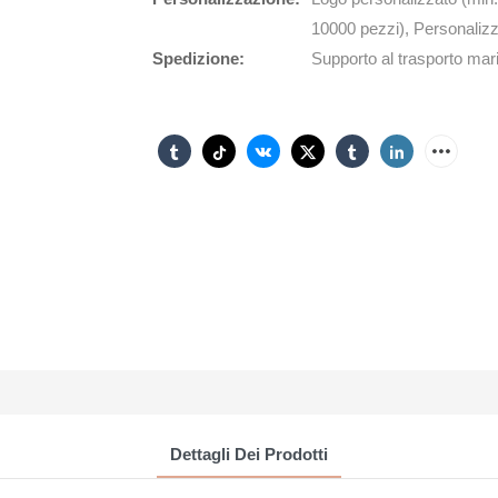
10000 pezzi), Personalizz
Spedizione:
Supporto al trasporto mari
Dettagli Dei Prodotti