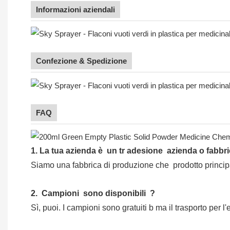
Informazioni aziendali
Confezione & Spedizione
FAQ
1.
La tua azienda è
un tr
adesione
azienda o fabbr
Siamo una fabbrica di produzione che
prodotto princip
2.
Campioni
sono disponibili
?
Sì, puoi.
I campioni sono gratuiti b
ma il trasporto per l