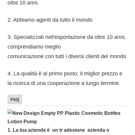
oltre 10 anni.
2. Abbiamo agenti da tutto il mondo
3. Specializzati nell'esportazione da oltre 10 anni,
comprendiamo meglio
comunicazione con tutti i diversi clienti del mondo
4. La qualità è al primo posto, il miglior prezzo e
la ricerca di una cooperazione a lungo termine.
FAQ
1.
La tua azienda è
un tr
adesione
azienda o