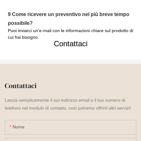
9
Come ricevere un preventivo nel più breve tempo
possibile?
Puoi inviarci un'e-mail con le informazioni chiare sul prodotto di
cui hai bisogno.
Contattaci
Contattaci
Lascia semplicemente il tuo indirizzo email o il tuo numero di
telefono nel modulo di contatto, così potremo offrirti altri servizi!
Nome