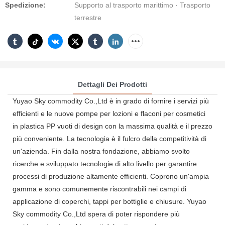
Spedizione:
Supporto al trasporto marittimo · Trasporto
terrestre
Dettagli Dei Prodotti
Yuyao Sky commodity Co.,Ltd è in grado di fornire i servizi più
efficienti e le nuove pompe per lozioni e flaconi per cosmetici
in plastica PP vuoti di design con la massima qualità e il prezzo
più conveniente. La tecnologia è il fulcro della competitività di
un'azienda. Fin dalla nostra fondazione, abbiamo svolto
ricerche e sviluppato tecnologie di alto livello per garantire
processi di produzione altamente efficienti. Coprono un'ampia
gamma e sono comunemente riscontrabili nei campi di
applicazione di coperchi, tappi per bottiglie e chiusure. Yuyao
Sky commodity Co.,Ltd spera di poter rispondere più