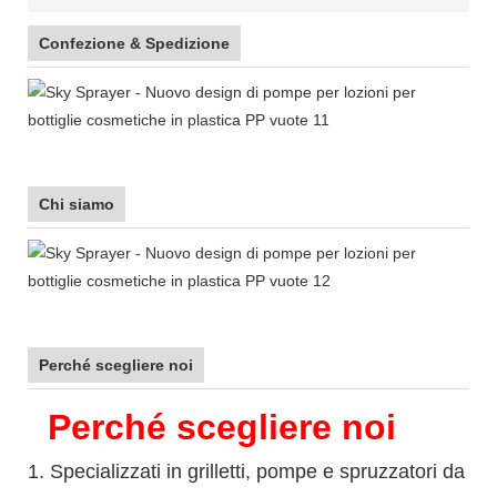
Confezione & Spedizione
Chi siamo
Perché scegliere noi
Perché scegliere noi
1. Specializzati in grilletti, pompe e spruzzatori da