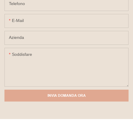
Telefono
E-Mail
Azienda
Soddisfare
INVIA DOMANDA ORA