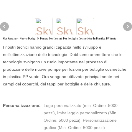
Sky Sprayer - Nuovo Design Di Pompe Per Lozioni Per Bottiglie Cosmetiche In Plastica PP Vuote
I nostri tecnici hanno grandi capacità nello sviluppo e
nell'ottimizzazione delle tecnologie. Dobbiamo ammettere che le
tecnologie svolgono un ruolo importante nel processo di
produzione delle nuove pompe per lozioni per bottiglie cosmetiche
in plastica PP vuote. Ora vengono utilizzate principalmente nei
campi dei coperchi, dei tappi per bottiglie e delle chiusure.
Personalizzazione:
Logo personalizzato (min. Ordine: 5000
pezzi), Imballaggio personalizzato (Min.
Ordine: 5000 pezzi), Personalizzazione
grafica (Min. Ordine: 5000 pezzi)