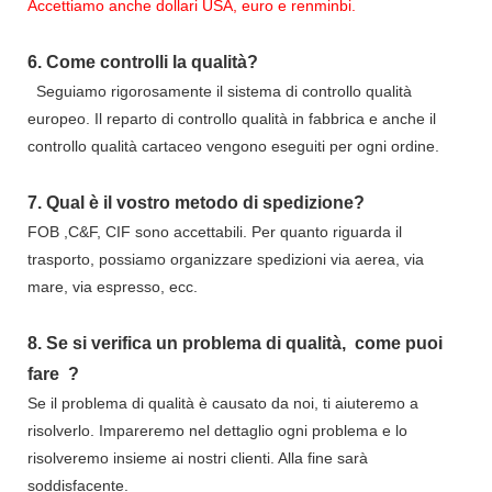
Accettiamo anche dollari USA, euro e renminbi.
6.
Come controlli la qualità?
Seguiamo rigorosamente il sistema di controllo qualità
europeo. Il reparto di controllo qualità in fabbrica e anche il
controllo qualità cartaceo vengono eseguiti per ogni ordine.
7.
Qual è il vostro metodo di spedizione?
FOB ,C&F, CIF sono accettabili. Per quanto riguarda il
trasporto, possiamo organizzare spedizioni via aerea, via
mare, via espresso, ecc.
8.
Se si verifica un problema di qualità,
come puoi
fare
?
Se il problema di qualità è causato da noi, ti aiuteremo a
risolverlo. Impareremo nel dettaglio ogni problema e lo
risolveremo insieme ai nostri clienti. Alla fine sarà
soddisfacente.