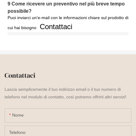
9
Come ricevere un preventivo nel più breve tempo
possibile?
Puoi inviarci un'e-mail con le informazioni chiare sul prodotto di
Contattaci
cui hai bisogno
Contattaci
Lascia semplicemente il tuo indirizzo email o il tuo numero di
telefono nel modulo di contatto, così potremo offrirti altri servizi!
Nome
Telefono