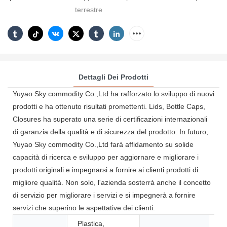
terrestre
Dettagli Dei Prodotti
Yuyao Sky commodity Co.,Ltd ha rafforzato lo sviluppo di nuovi
prodotti e ha ottenuto risultati promettenti. Lids, Bottle Caps,
Closures ha superato una serie di certificazioni internazionali
di garanzia della qualità e di sicurezza del prodotto. In futuro,
Yuyao Sky commodity Co.,Ltd farà affidamento su solide
capacità di ricerca e sviluppo per aggiornare e migliorare i
prodotti originali e impegnarsi a fornire ai clienti prodotti di
migliore qualità. Non solo, l'azienda sosterrà anche il concetto
di servizio per migliorare i servizi e si impegnerà a fornire
servizi che superino le aspettative dei clienti.
Plastica,
P