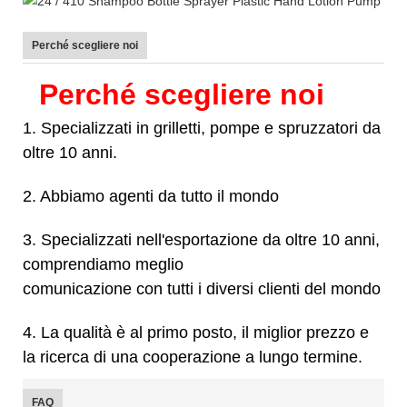
Perché scegliere noi
Perché scegliere noi
1. Specializzati in grilletti, pompe e spruzzatori da
oltre 10 anni.
2. Abbiamo agenti da tutto il mondo
3. Specializzati nell'esportazione da oltre 10 anni,
comprendiamo meglio
comunicazione con tutti i diversi clienti del mondo
4. La qualità è al primo posto, il miglior prezzo e
la ricerca di una cooperazione a lungo termine.
FAQ