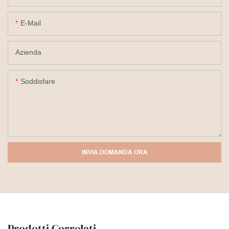
E-Mail
Azienda
Soddisfare
INVIA DOMANDA ORA
Prodotti Correlati