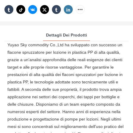
Dettagli Dei Prodotti
Yuyao Sky commodity Co.,Ltd ha sviluppato con successo un
flacone spruzzatore per lozione in plastica PP di alta qualità,
grazie a un'analisi approfondita delle reali esigenze dei clienti
target e alle proprie risorse vantaggiose. Per garantire le
prestazioni di alta qualità dei flaconi spruzzatori per lozione in
plastica PP, le tecnologie adottate sono tecnicamente utili e
fattibili. A seconda delle sue proprietà, il prodotto trova ampia
applicazione nei settori dei coperchi, dei tappi per bottiglie e
delle chiusure. Disponiamo di un team esperto composto da
numerosi esperti del settore. Hanno anni di esperienza nella
produzione e progettazione di pompe per lozioni. Negli ultimi
mesi si sono concentrati sul miglioramento dell'uso pratico del