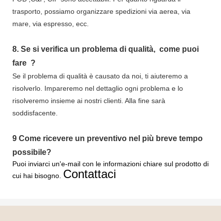
trasporto, possiamo organizzare spedizioni via aerea, via
mare, via espresso, ecc.
8.
Se si verifica un problema di qualità,
come puoi
fare
?
Se il problema di qualità è causato da noi, ti aiuteremo a
risolverlo. Impareremo nel dettaglio ogni problema e lo
risolveremo insieme ai nostri clienti. Alla fine sarà
soddisfacente.
9
Come ricevere un preventivo nel più breve tempo
possibile?
Puoi inviarci un'e-mail con le informazioni chiare sul prodotto di
Contattaci
cui hai bisogno.