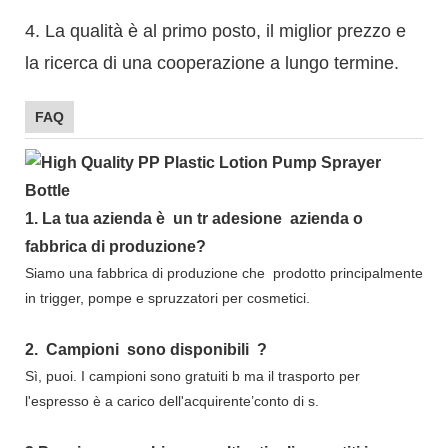
4. La qualità è al primo posto, il miglior prezzo e
la ricerca di una cooperazione a lungo termine.
FAQ
1.
La tua azienda è
un tr
adesione
azienda o
fabbrica di produzione?
Siamo una fabbrica di produzione che
prodotto principalmente
in trigger, pompe e spruzzatori per cosmetici.
2.
Campioni
sono disponibili
?
Sì, puoi.
I campioni sono gratuiti b
ma il trasporto per
l'espresso è a carico dell'acquirente’conto di s.