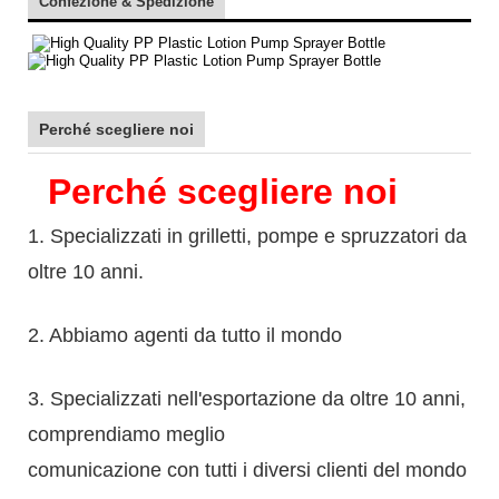
Confezione & Spedizione
Perché scegliere noi
Perché scegliere noi
1. Specializzati in grilletti, pompe e spruzzatori da
oltre 10 anni.
2. Abbiamo agenti da tutto il mondo
3. Specializzati nell'esportazione da oltre 10 anni,
comprendiamo meglio
comunicazione con tutti i diversi clienti del mondo