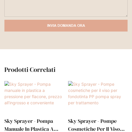
INVIA DOMANDA ORA
Prodotti Correlati
Sky Sprayer - Pompa
Sky Sprayer - Pompe
Manuale In Plastica A
Cosmetiche Per Il Viso