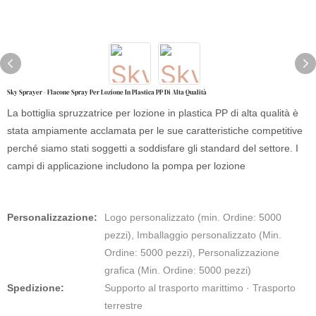
Sky Sprayer - Flacone Spray Per Lozione In Plastica PP Di Alta Qualità
La bottiglia spruzzatrice per lozione in plastica PP di alta qualità è
stata ampiamente acclamata per le sue caratteristiche competitive
perché siamo stati soggetti a soddisfare gli standard del settore. I
campi di applicazione includono la pompa per lozione
Personalizzazione:
Logo personalizzato (min. Ordine: 5000
pezzi), Imballaggio personalizzato (Min.
Ordine: 5000 pezzi), Personalizzazione
grafica (Min. Ordine: 5000 pezzi)
Spedizione:
Supporto al trasporto marittimo · Trasporto
terrestre