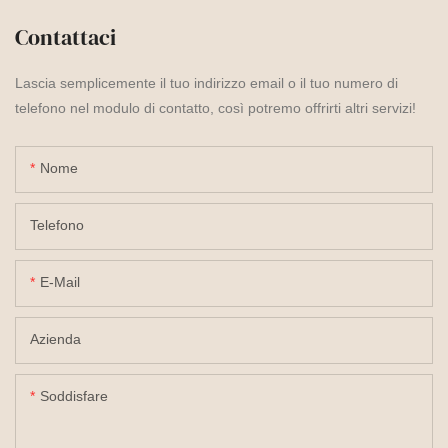
Contattaci
Lascia semplicemente il tuo indirizzo email o il tuo numero di
telefono nel modulo di contatto, così potremo offrirti altri servizi!
Nome
Telefono
E-Mail
Azienda
Soddisfare