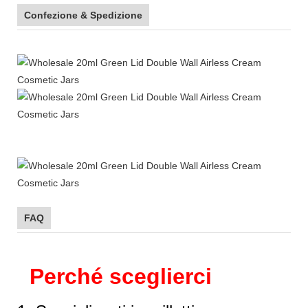
Confezione & Spedizione
FAQ
Perché sceglierci