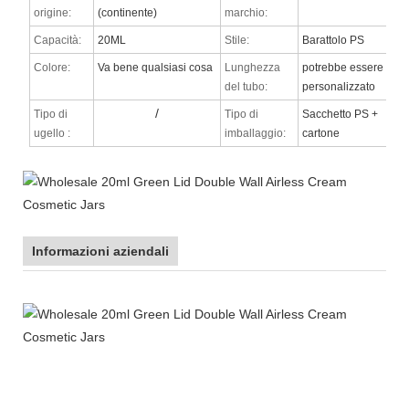
origine:
(continente)
marchio:
Capacità:
20ML
Stile:
Barattolo PS
Colore:
Va bene qualsiasi cosa
Lunghezza
potrebbe essere
del tubo:
personalizzato
/
Tipo di
Tipo di
Sacchetto PS +
ugello
:
imballaggio:
cartone
Informazioni aziendali