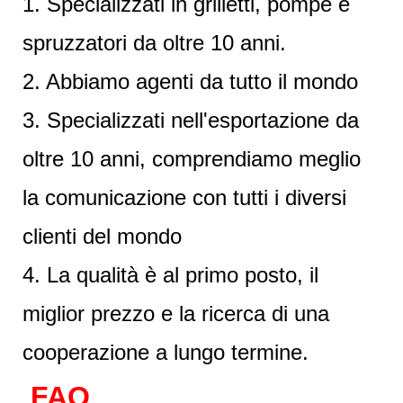
1. Specializzati in grilletti, pompe e
spruzzatori da oltre 10 anni.
2. Abbiamo agenti da tutto il mondo
3. Specializzati nell'esportazione da
oltre 10 anni, comprendiamo meglio
la comunicazione con tutti i diversi
clienti del mondo
4. La qualità è al primo posto, il
miglior prezzo e la ricerca di una
cooperazione a lungo termine.
FAQ