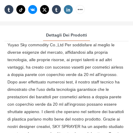
Dettagli Dei Prodotti
Yuyao Sky commodity Co.,Ltd Per soddisfare al meglio le
diverse esigenze del mercato, affidandosi alla propria
tecnologia, alle proprie risorse, ai propri talenti e ad altri
vantaggi, ha creato con successo vasetti per cosmetici airless
a doppia parete con coperchio verde da 20 ml all'ingrosso.
Dopo aver effettuato numerosi test, il nostro staff tecnico ha
dimostrato che l'uso della tecnologia garantisce che le
prestazioni dei barattoli per cosmetici airless a doppia parete
con coperchio verde da 20 ml all'ingrosso possano essere
sfruttate appieno. I clienti che operano nel settore dei barattoli
di plastica parlano molto bene del nostro prodotto. Grazie ai
nostri designer creativi, SKY SPRAYER ha un aspetto studiato