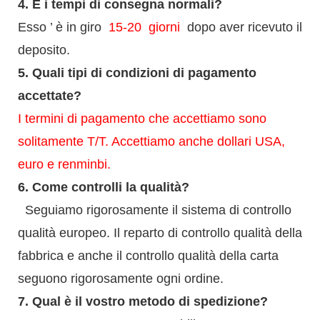
4.
E i tempi di consegna normali?
Esso
’
è in giro
15-20
giorni
dopo aver ricevuto il
deposito.
5.
Quali tipi di condizioni di pagamento
accettate?
I termini di pagamento che accettiamo sono
solitamente T/T. Accettiamo anche dollari USA,
euro e renminbi.
6.
Come controlli la qualità?
Seguiamo rigorosamente il sistema di controllo
qualità europeo. Il reparto di controllo qualità della
fabbrica e anche il controllo qualità della carta
seguono rigorosamente ogni ordine.
7.
Qual è il vostro metodo di spedizione?