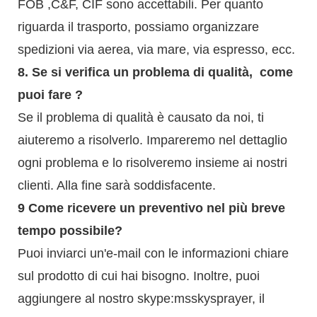
FOB ,C&F, CIF sono accettabili. Per quanto
riguarda il trasporto, possiamo organizzare
spedizioni via aerea, via mare, via espresso, ecc.
8.
Se si verifica un problema di qualità,
come
puoi fare
?
Se il problema di qualità è causato da noi, ti
aiuteremo a risolverlo. Impareremo nel dettaglio
ogni problema e lo risolveremo insieme ai nostri
clienti. Alla fine sarà soddisfacente.
9
Come ricevere un preventivo nel più breve
tempo possibile?
Puoi inviarci un'e-mail con le informazioni chiare
sul prodotto di cui hai bisogno. Inoltre, puoi
aggiungere al nostro skype:msskysprayer, il