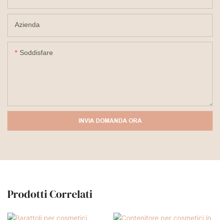
Azienda
Soddisfare
INVIA DOMANDA ORA
Prodotti Correlati