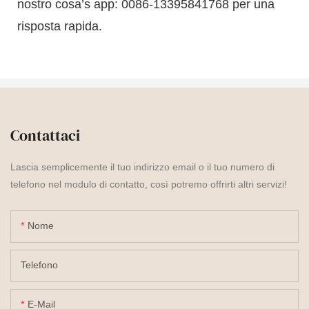
nostro cosa’s app: 0086-13395841768 per una
risposta rapida.
Contattaci
Lascia semplicemente il tuo indirizzo email o il tuo numero di
telefono nel modulo di contatto, così potremo offrirti altri servizi!
Nome
Telefono
E-Mail