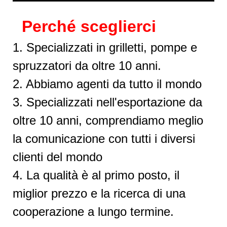
Perché sceglierci
1. Specializzati in grilletti, pompe e
spruzzatori da oltre 10 anni.
2. Abbiamo agenti da tutto il mondo
3. Specializzati nell'esportazione da
oltre 10 anni, comprendiamo meglio
la comunicazione con tutti i diversi
clienti del mondo
4. La qualità è al primo posto, il
miglior prezzo e la ricerca di una
cooperazione a lungo termine.