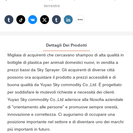
terrestre
Dettagli Dei Prodotti
Migliaia di acquirenti che cercavano shampoo di alta qualità in
bottiglie di plastica per animali domestici nuovi, in vendita a
prezzi bassi da Sky Sprayer. Gli acquirenti di diverse città
possono ora acquistare il prodotto a prezzi accessibili e di
buona qualità da Yuyao Sky commodity Co.,Ltd. È progettato
per soddisfare le mutevoli richieste e necessità dei clienti.
Yuyao Sky commodity Co.,Ltd aderisce alla filosofia aziendale
di "orientamento alle persone" e promuove sempre onestà,
innovazione e correttezza. Ci auguriamo di occupare una
posizione importante nel settore e di diventare uno dei marchi
più importanti in futuro.