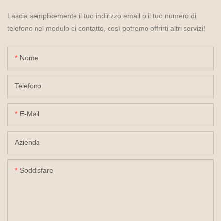
Lascia semplicemente il tuo indirizzo email o il tuo numero di
telefono nel modulo di contatto, così potremo offrirti altri servizi!
Nome
Telefono
E-Mail
Azienda
Soddisfare