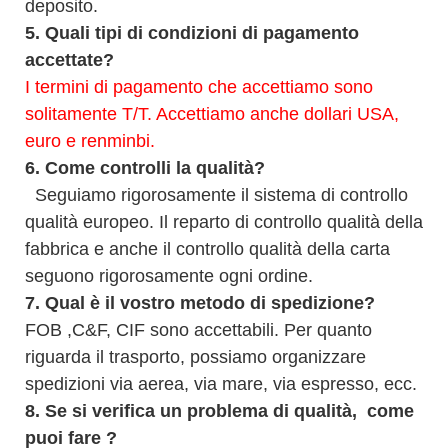
deposito.
5.
Quali tipi di condizioni di pagamento
accettate?
I termini di pagamento che accettiamo sono
solitamente T/T. Accettiamo anche dollari USA,
euro e renminbi.
6.
Come controlli la qualità?
Seguiamo rigorosamente il sistema di controllo
qualità europeo. Il reparto di controllo qualità della
fabbrica e anche il controllo qualità della carta
seguono rigorosamente ogni ordine.
7.
Qual è il vostro metodo di spedizione?
FOB ,C&F, CIF sono accettabili. Per quanto
riguarda il trasporto, possiamo organizzare
spedizioni via aerea, via mare, via espresso, ecc.
8.
Se si verifica un problema di qualità,
come
puoi fare
?