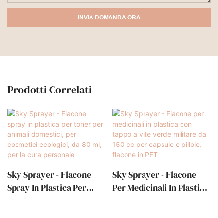
INVIA DOMANDA ORA
Prodotti Correlati
Sky Sprayer - Flacone
Sky Sprayer - Flacone
Spray In Plastica Per
Per Medicinali In Plastica
Toner Per Animali
Con Tappo A Vite Verde
Domestici, Per Cosmetici
Militare Da 150 Cc Per