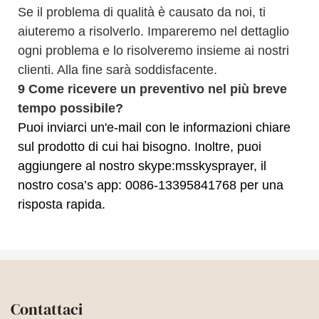
Se il problema di qualità è causato da noi, ti
aiuteremo a risolverlo. Impareremo nel dettaglio
ogni problema e lo risolveremo insieme ai nostri
clienti. Alla fine sarà soddisfacente.
9
Come ricevere un preventivo nel più breve
tempo possibile?
Puoi inviarci un'e-mail con le informazioni chiare
sul prodotto di cui hai bisogno. Inoltre, puoi
aggiungere al nostro skype:msskysprayer, il
nostro cosa’s app: 0086-13395841768 per una
risposta rapida.
Contattaci