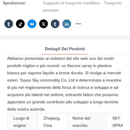
Spedizione:
Supporto al trasporto marittimo · Trasporto
terrestre
Dettagli Dei Prodotti
Abbiamo presentato ai visitatori del sito web uno dei nostri
prodotti migliori e più recenti: un flacone spray in plastica
bianca per sapone liquido a breve durata. Si rivolge ai mercati
esteri. Yuyao Sky commodity Co.,Ltd è determinata a investire
di più nel miglioramento della forza di ricerca e sviluppo e ad
acquisire più talenti nel settore, entrambi fattori che possono
apportare un grande contributo allo sviluppo a lungo termine
della nostra azienda.
Luogo di
Zhejiang,
Nome del
SKY
origine:
Cina
marchio:
SPRAYE