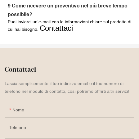
9
Come ricevere un preventivo nel più breve tempo
possibile?
Puoi inviarci un'e-mail con le informazioni chiare sul prodotto di
Contattaci
cui hai bisogno.
Contattaci
Lascia semplicemente il tuo indirizzo email o il tuo numero di
telefono nel modulo di contatto, così potremo offrirti altri servizi!
Nome
Telefono