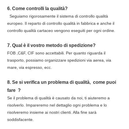
6.
Come controlli la qualità?
Seguiamo rigorosamente il sistema di controllo qualità
europeo. Il reparto di controllo qualità in fabbrica e anche il
controllo qualità cartaceo vengono eseguiti per ogni ordine.
7.
Qual è il vostro metodo di spedizione?
FOB ,C&F, CIF sono accettabili. Per quanto riguarda il
trasporto, possiamo organizzare spedizioni via aerea, via
mare, via espresso, ecc.
8.
Se si verifica un problema di qualità,
come puoi
fare
?
Se il problema di qualità è causato da noi, ti aiuteremo a
risolverlo. Impareremo nel dettaglio ogni problema e lo
risolveremo insieme ai nostri clienti. Alla fine sarà
soddisfacente.