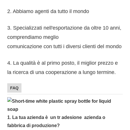
2. Abbiamo agenti da tutto il mondo
3. Specializzati nell'esportazione da oltre 10 anni,
comprendiamo meglio
comunicazione con tutti i diversi clienti del mondo
4. La qualità è al primo posto, il miglior prezzo e
la ricerca di una cooperazione a lungo termine.
FAQ
1.
La tua azienda è
un tr
adesione
azienda o
fabbrica di produzione?