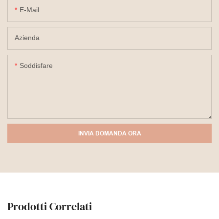
E-Mail
Azienda
Soddisfare
INVIA DOMANDA ORA
Prodotti Correlati