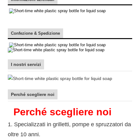
Confezione & Spedizione
I nostri servizi
Perché scegliere noi
Perché scegliere noi
1. Specializzati in grilletti, pompe e spruzzatori da
oltre 10 anni.