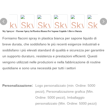
Sky Sprayer - Flacone Spray In Plastica Bianca Per Sapone Liquido A Breve Durata
Forniamo flaconi spray in plastica bianca per sapone liquido di
breve durata, che soddisfano le più recenti esigenze industriali e
soddisfano i più elevati standard di qualità e sicurezza per garantire
un supporto duraturo, resistenza e prestazioni efficienti. Questi
vengono utilizzati nelle produzioni e nella fabbricazione di routine
quotidiane e sono una necessità per tutti i settori
Personalizzazione:
Logo personalizzato (min. Ordine: 5000
pezzi), Personalizzazione grafica (Min.
Ordine: 5000 pezzi), Imballaggio
personalizzato (Min. Ordine: 5000 pezzi)