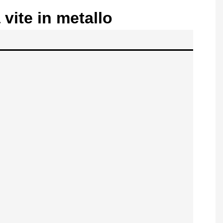
 vite in metallo