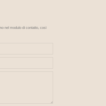
ono nel modulo di contatto, così