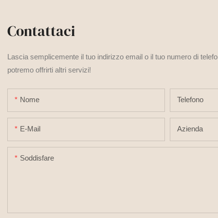
Contattaci
Lascia semplicemente il tuo indirizzo email o il tuo numero di telef
potremo offrirti altri servizi!
Nome
Telefono
E-Mail
Azienda
Soddisfare