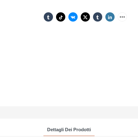
Dettagli Dei Prodotti