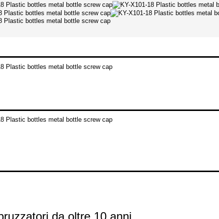
spruzzatori da oltre 10 anni.