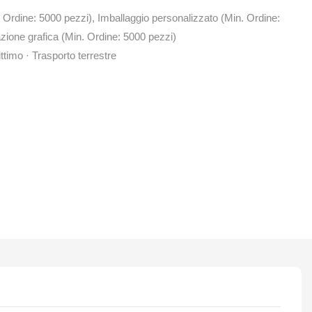
 Ordine: 5000 pezzi), Imballaggio personalizzato (Min. Ordine:
zione grafica (Min. Ordine: 5000 pezzi)
ttimo · Trasporto terrestre