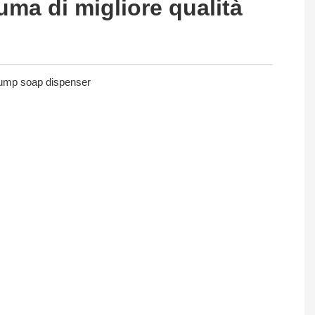
ma di migliore qualità