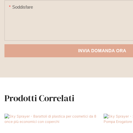
Soddisfare
INVIA DOMANDA ORA
Prodotti Correlati