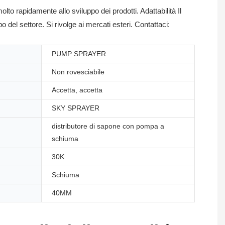
o rapidamente allo sviluppo dei prodotti. Adattabilità Il
 del settore. Si rivolge ai mercati esteri. Contattaci:
PUMP SPRAYER
Non rovesciabile
Accetta, accetta
SKY SPRAYER
distributore di sapone con pompa a
schiuma
30K
Schiuma
40MM