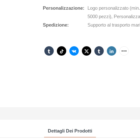
Personalizzazione:
Logo personalizzato (min.
5000 pezzi), Personalizza
Spedizione:
Supporto al trasporto mari
Dettagli Dei Prodotti