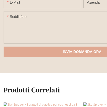
E-Mail
Azienda
Soddisfare
INVIA DOMANDA ORA
Prodotti Correlati