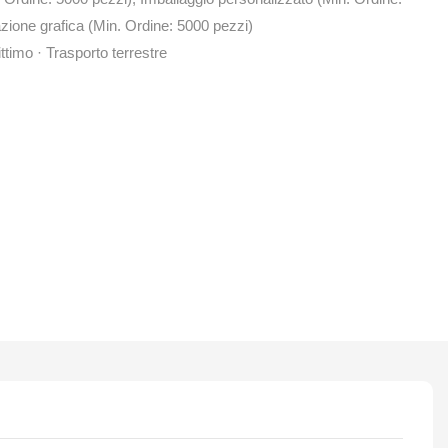
zione grafica (Min. Ordine: 5000 pezzi)
ttimo · Trasporto terrestre