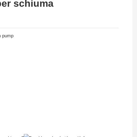
per schiuma