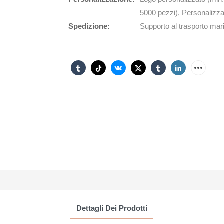
5000 pezzi), Personalizza
Spedizione:
Supporto al trasporto mari
Dettagli Dei Prodotti