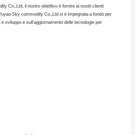
Co.,Ltd, il nostro obiettivo è fornire ai nostri clienti
e, Yuyao Sky commodity Co.,Ltd si è impegnata a fondo per
 e sviluppo e sull'aggiornamento delle tecnologie per