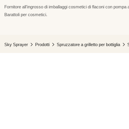
Fornitore all'ingrosso di imballaggi cosmetici di flaconi con pompa a
Barattoli per cosmetici.
Sky Sprayer
Prodotti
Spruzzatore a grilletto per bottiglia