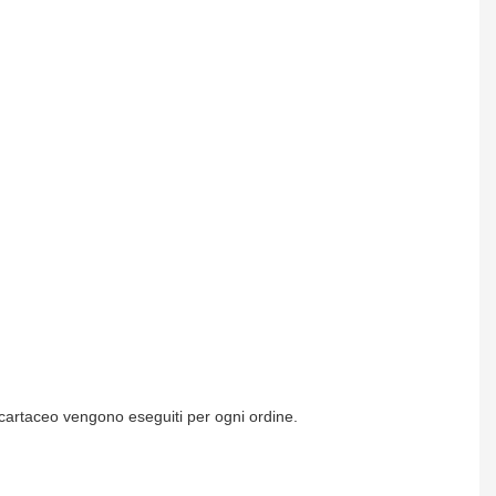
à cartaceo vengono eseguiti per ogni ordine.