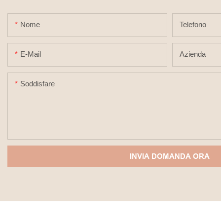
Nome
Telefono
E-Mail
Azienda
Soddisfare
INVIA DOMANDA ORA