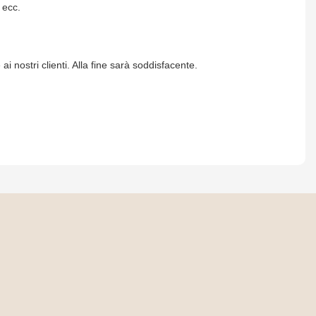
 ecc.
 nostri clienti. Alla fine sarà soddisfacente.