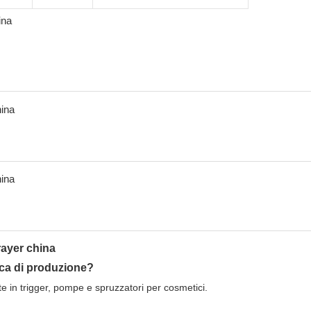
ica di produzione?
e in trigger, pompe e spruzzatori per cosmetici.