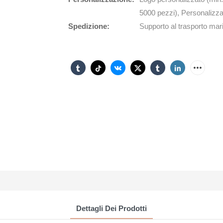
5000 pezzi), Personalizza
Spedizione:
Supporto al trasporto mari
Dettagli Dei Prodotti