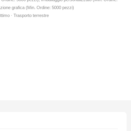
zione grafica (Min. Ordine: 5000 pezzi)
ttimo · Trasporto terrestre